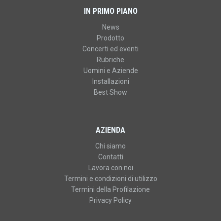
IN PRIMO PIANO
News
Prodotto
Concerti ed eventi
Rubriche
Uomini e Aziende
Installazioni
Best Show
AZIENDA
Chi siamo
Contatti
Lavora con noi
Termini e condizioni di utilizzo
Termini della Profilazione
Privacy Policy