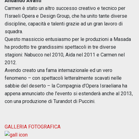
Andando Avanti
Carmen è stato un altro successo creativo e tecnico per
l’Israeli Opera e Design Group, che ha unito tante diverse
discipline, capacità e talenti grazie ad un gran lavoro di
squadra.
Questo massiccio entusiasmo per le produzioni a Masada
ha prodotto tre grandissimi spettacoli in tre diverse
stagioni: Nabucco nel 2010, Aida nel 2011 e Carmen nel
2012.
Avendo creato una fama internazionale ed un vero
fenomeno – con spettacoli letteralmente scavati nelle
sabbie del deserto – la Compagnia d’Opera Israeliana ha
appena annunciato che l’evento si estenderà anche al 2013,
con una produzione di Turandot di Puccini.
GALLERIA FOTOGRAFICA