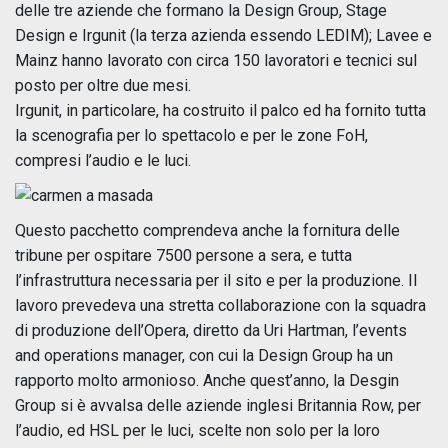
delle tre aziende che formano la Design Group, Stage
Design e Irgunit (la terza azienda essendo LEDIM); Lavee e
Mainz hanno lavorato con circa 150 lavoratori e tecnici sul
posto per oltre due mesi.
Irgunit, in particolare, ha costruito il palco ed ha fornito tutta
la scenografia per lo spettacolo e per le zone FoH,
compresi l’audio e le luci.
Questo pacchetto comprendeva anche la fornitura delle
tribune per ospitare 7500 persone a sera, e tutta
l’infrastruttura necessaria per il sito e per la produzione. Il
lavoro prevedeva una stretta collaborazione con la squadra
di produzione dell’Opera, diretto da Uri Hartman, l’events
and operations manager, con cui la Design Group ha un
rapporto molto armonioso. Anche quest’anno, la Desgin
Group si è avvalsa delle aziende inglesi Britannia Row, per
l’audio, ed HSL per le luci, scelte non solo per la loro