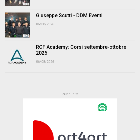
Giuseppe Scutti - DDM Eventi
06/08/2026
RCF Academy: Corsi settembre-ottobre
2026
06/08/2026