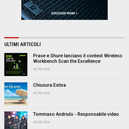
ULTIMI ARTICOLI
Prase e Shure lanciano il contest Wireless
Workbench Scan the Excellence
06/08/2026
Chiusura Estiva
06/08/2026
Tommaso Andriulo - Responsabile video
06/08/2026