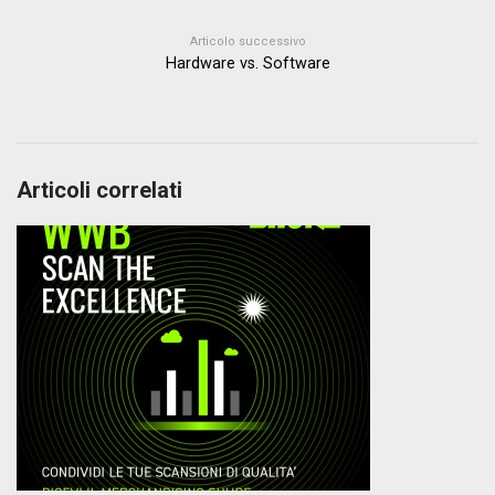
Articolo successivo
Hardware vs. Software
Articoli correlati