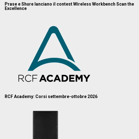
Prase e Shure lanciano il contest Wireless Workbench Scan the
Excellence
RCF Academy: Corsi settembre-ottobre 2026