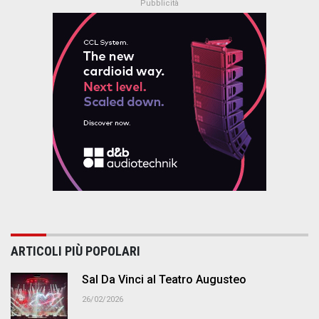
ARTICOLI PIÙ POPOLARI
Sal Da Vinci al Teatro Augusteo
26/02/2026