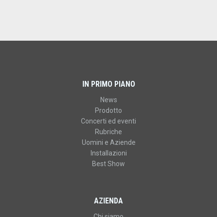
IN PRIMO PIANO
News
Prodotto
Concerti ed eventi
Rubriche
Uomini e Aziende
Installazioni
Best Show
AZIENDA
Chi siamo