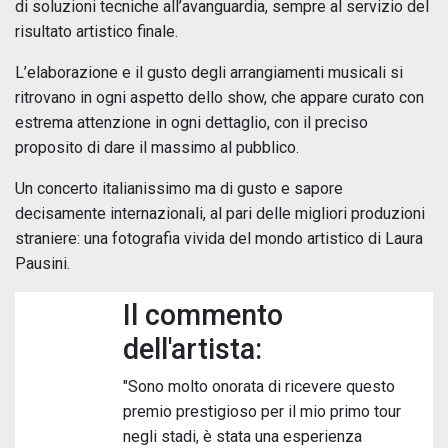
di soluzioni tecniche all’avanguardia, sempre al servizio del
risultato artistico finale.
L’elaborazione e il gusto degli arrangiamenti musicali si
ritrovano in ogni aspetto dello show, che appare curato con
estrema attenzione in ogni dettaglio, con il preciso
proposito di dare il massimo al pubblico.
Un concerto italianissimo ma di gusto e sapore
decisamente internazionali, al pari delle migliori produzioni
straniere: una fotografia vivida del mondo artistico di Laura
Pausini.
Il commento
dell'artista:
"Sono molto onorata di ricevere questo
premio prestigioso per il mio primo tour
negli stadi, è stata una esperienza