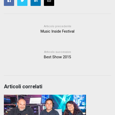
Articolo precedente
Music Inside Festival
Articolo successivo
Best Show 2015
Articoli correlati