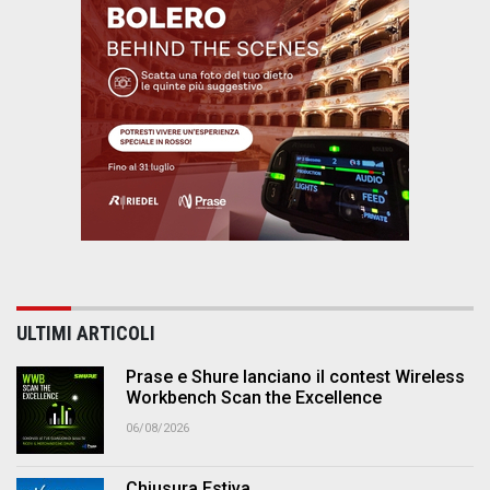
ULTIMI ARTICOLI
Prase e Shure lanciano il contest Wireless
Workbench Scan the Excellence
06/08/2026
Chiusura Estiva