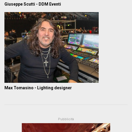
Giuseppe Scutti - DDM Eventi
Max Tomasino - Lighting designer