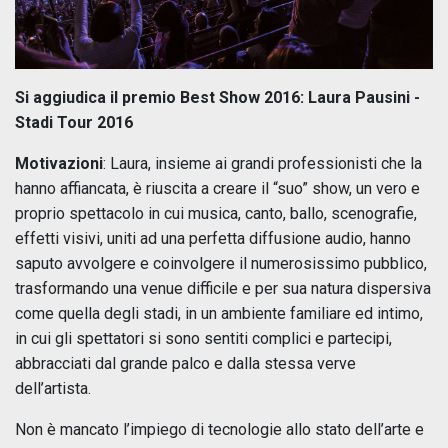
Si aggiudica il premio Best Show 2016: Laura Pausini -
Stadi Tour 2016
Motivazioni
: Laura, insieme ai grandi professionisti che la
hanno affiancata, è riuscita a creare il “suo” show, un vero e
proprio spettacolo in cui musica, canto, ballo, scenografie,
effetti visivi, uniti ad una perfetta diffusione audio, hanno
saputo avvolgere e coinvolgere il numerosissimo pubblico,
trasformando una venue difficile e per sua natura dispersiva
come quella degli stadi, in un ambiente familiare ed intimo,
in cui gli spettatori si sono sentiti complici e partecipi,
abbracciati dal grande palco e dalla stessa verve
dell’artista.
Non è mancato l’impiego di tecnologie allo stato dell’arte e