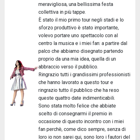
meravigliosa, una bellissima festa
collettiva in più tappe.
È stato il mio primo tour negli stadi e lo
sforzo produttivo è stato importante,
volevo portare uno spettacolo con al
centro la musica e i miei fan: a partire dal
palco che abbiamo disegnato partendo
proprio da una mia idea, quella di un
abbraccio verso il pubblico.
Ringrazio tutti i grandissimi professionisti
che hanno lavorato a questo tour e
ringrazio tutto il pubblico che ha reso
queste quattro date indimenticabili.
Sono stata molto felice che abbiate
scelto di consegnarmi il premio in
occasione di questo incontro con i miei
fan perchè, come dico sempre, senza di
loro io non sarei qui, sono loro i fautori del