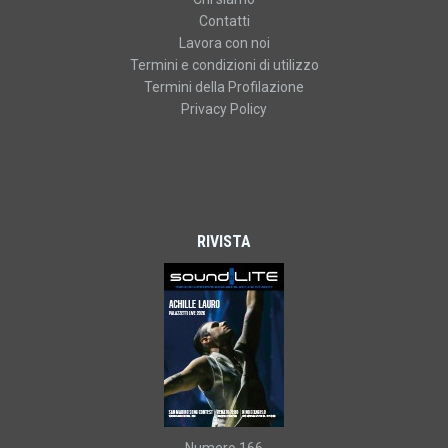
Contatti
Lavora con noi
Termini e condizioni di utilizzo
Termini della Profilazione
Privacy Policy
RIVISTA