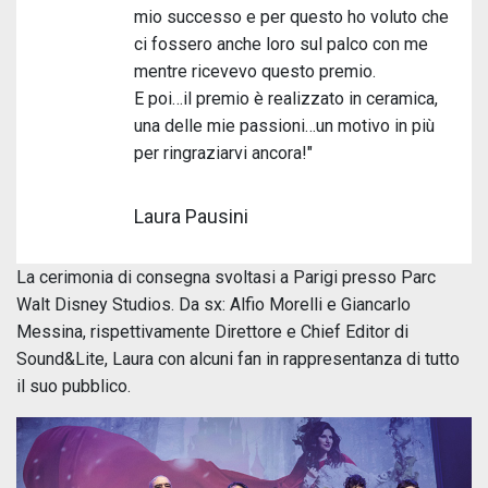
mio successo e per questo ho voluto che
ci fossero anche loro sul palco con me
mentre ricevevo questo premio.
E poi…il premio è realizzato in ceramica,
una delle mie passioni…un motivo in più
per ringraziarvi ancora!"
Laura Pausini
La cerimonia di consegna svoltasi a Parigi presso Parc
Walt Disney Studios. Da sx: Alfio Morelli e Giancarlo
Messina, rispettivamente Direttore e Chief Editor di
Sound&Lite, Laura con alcuni fan in rappresentanza di tutto
il suo pubblico.