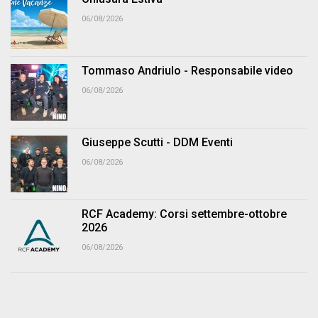
06/08/2026
Tommaso Andriulo - Responsabile video
06/08/2026
Giuseppe Scutti - DDM Eventi
06/08/2026
RCF Academy: Corsi settembre-ottobre
2026
06/08/2026