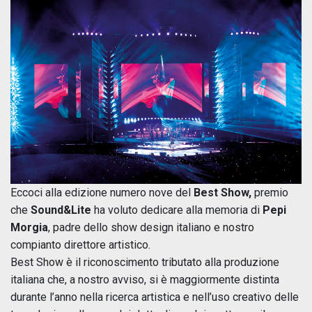
Eccoci alla edizione numero nove del
Best Show,
premio
che
Sound&Lite
ha voluto dedicare alla memoria di
Pepi
Morgia
, padre dello show design italiano e nostro
compianto direttore artistico.
Best Show è il riconoscimento tributato alla produzione
italiana che, a nostro avviso, si è maggiormente distinta
durante l’anno nella ricerca artistica e nell’uso creativo delle