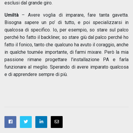
esclusi dal grande giro.
Umiltà
– Avere voglia di imparare, fare tanta gavetta.
Bisogna sapere un po’ di tutto, e poi specializzarsi in
qualcosa di specifico. Io, per esempio, so stare sul palco
perché ho fatto il backliner, so stare giù dal palco perché ho
fatto il fonico, tanto che qualcuno ha avuto il coraggio, anche
in qualche tournée importante, di farmi mixare. Però la mia
passione rimane progettare l’installazione PA e farla
funzionare al meglio. Sperando di avere imparato qualcosa
e di apprendere sempre di più.