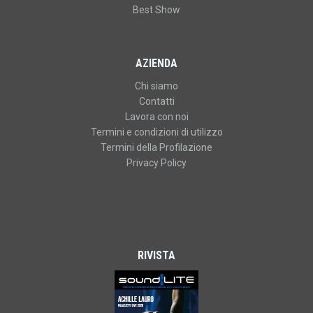
Best Show
AZIENDA
Chi siamo
Contatti
Lavora con noi
Termini e condizioni di utilizzo
Termini della Profilazione
Privacy Policy
RIVISTA