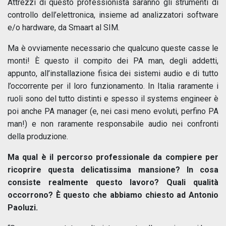
Attrezzi di questo professionista saranno gli strumenti di
controllo dell’elettronica, insieme ad analizzatori software
e/o hardware, da Smaart al SIM.
Ma è ovviamente necessario che qualcuno queste casse le
monti! È questo il compito dei PA man, degli addetti,
appunto, all’installazione fisica dei sistemi audio e di tutto
l’occorrente per il loro funzionamento. In Italia raramente i
ruoli sono del tutto distinti e spesso il systems engineer è
poi anche PA manager (e, nei casi meno evoluti, perfino PA
man!) e non raramente responsabile audio nei confronti
della produzione.
Ma qual è il percorso professionale da compiere per
ricoprire questa delicatissima mansione? In cosa
consiste realmente questo lavoro? Quali qualità
occorrono? È questo che abbiamo chiesto ad Antonio
Paoluzi.