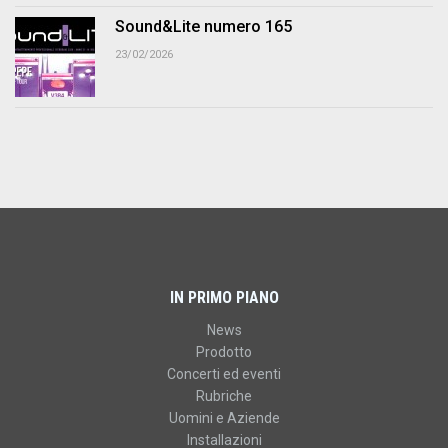
Sound&Lite numero 165
23/02/2026
IN PRIMO PIANO
News
Prodotto
Concerti ed eventi
Rubriche
Uomini e Aziende
Installazioni