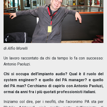
di Alfio Morelli
Un lavoro raccontato da chi da tempo lo fa con successo:
Antonio Paoluzi.
Chi si occupa dell’impianto audio? Qual è il ruolo del
system engineer? e quello del PA manager? e quello
del PA man? Cerchiamo di capirlo con Antonio Paoluzi,
ormai da anni fra i più quotati professionisti italiani.
Iniziamo col dire, per i neofiti, che l’acronimo PA sta per