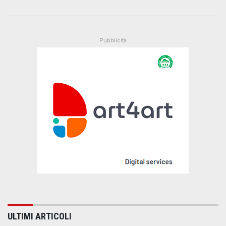
ULTIMI ARTICOLI