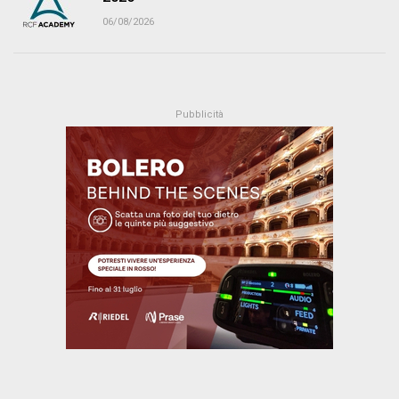
06/08/2026