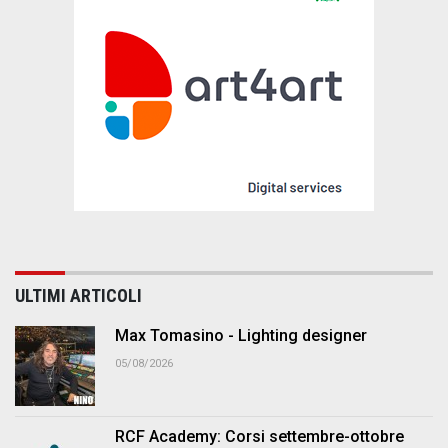
ULTIMI ARTICOLI
Max Tomasino - Lighting designer
05/08/2026
RCF Academy: Corsi settembre-ottobre