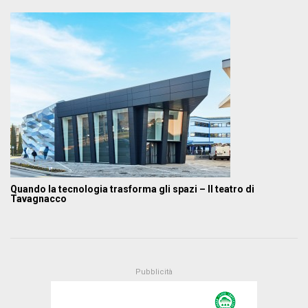
Quando la tecnologia trasforma gli spazi – Il teatro di
Tavagnacco