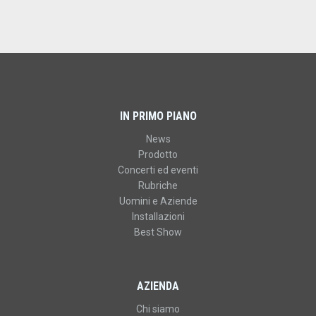
IN PRIMO PIANO
News
Prodotto
Concerti ed eventi
Rubriche
Uomini e Aziende
Installazioni
Best Show
AZIENDA
Chi siamo