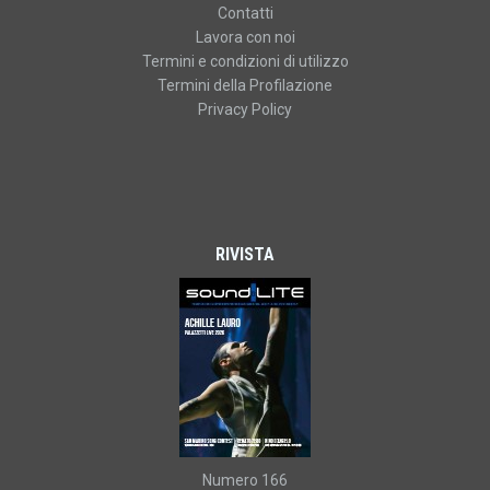
Contatti
Lavora con noi
Termini e condizioni di utilizzo
Termini della Profilazione
Privacy Policy
RIVISTA
Numero 166