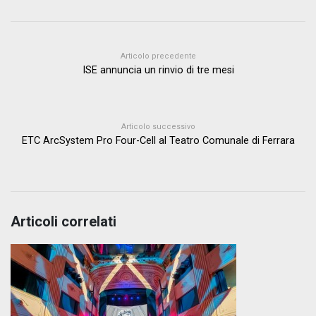
Articolo precedente
ISE annuncia un rinvio di tre mesi
Articolo successivo
ETC ArcSystem Pro Four-Cell al Teatro Comunale di Ferrara
Articoli correlati