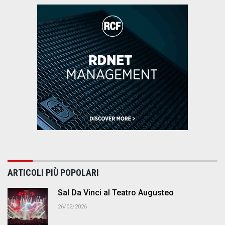
ARTICOLI PIÙ POPOLARI
Sal Da Vinci al Teatro Augusteo
26/02/2026