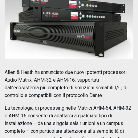
Allen & Heath ha annunciato due nuovi potenti processori
Audio Matrix, AHM‑32 e AHM‑16, supportati
dall’ecosistema più completo di soluzioni scalabili I/O, di
controllo e compatibili con il protocollo Dante.
La tecnologia di processing nelle Matrici AHM‑64, AHM‑32
e AHM‑16 consente di adattarsi a qualsiasi tipo di
installazione – da una singola sala riunioni a un campus
completo – con particolare attenzione alla semplicità di