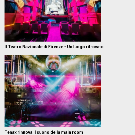
Il Teatro Nazionale di Firenze - Un luogo ritrovato
Tenax rinnova il suono della main room