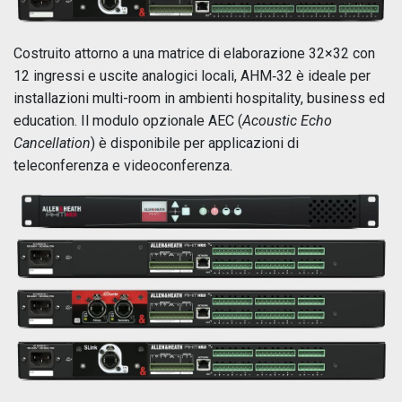
Costruito attorno a una matrice di elaborazione 32×32 con
12 ingressi e uscite analogici locali, AHM‑32 è ideale per
installazioni multi-room in ambienti hospitality, business ed
education. Il modulo opzionale AEC (
Acoustic Echo
Cancellation
) è disponibile per applicazioni di
teleconferenza e videoconferenza.