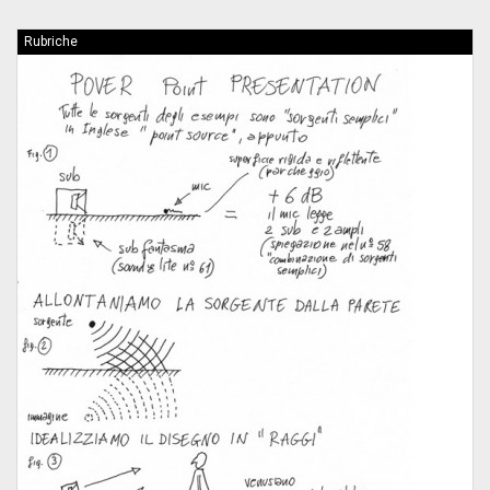
Rubriche