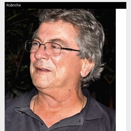
Rubriche