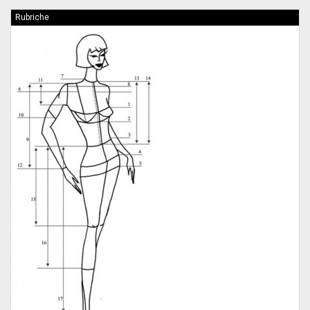
Rubriche