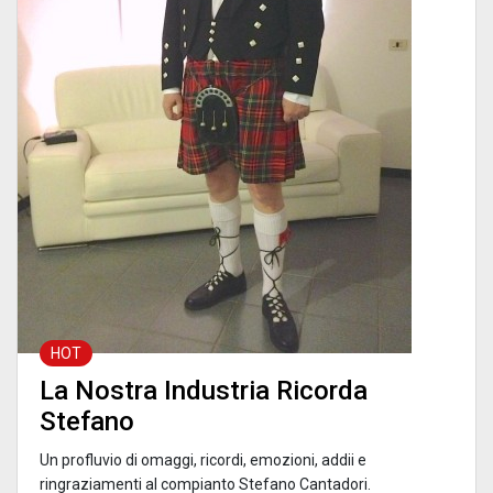
HOT
La Nostra Industria Ricorda
Stefano
Un profluvio di omaggi, ricordi, emozioni, addii e
ringraziamenti al compianto Stefano Cantadori.