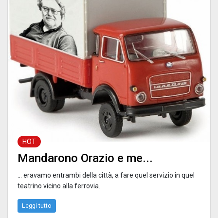
HOT
Mandarono Orazio e me...
... eravamo entrambi della città, a fare quel servizio in quel
teatrino vicino alla ferrovia.
Leggi tutto