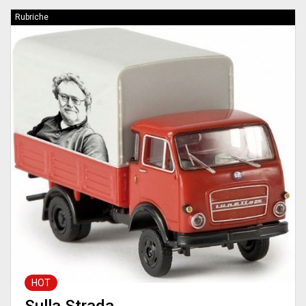
Rubriche
HOT