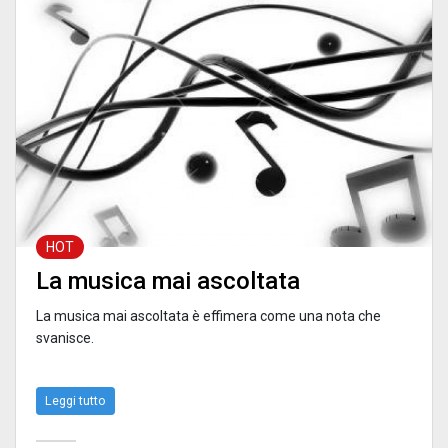
HOT
La musica mai ascoltata
La musica mai ascoltata è effimera come una nota che
svanisce.
Leggi tutto