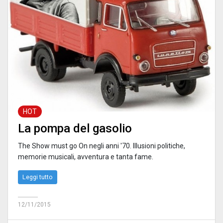
HOT
La pompa del gasolio
The Show must go On negli anni '70. Illusioni politiche,
memorie musicali, avventura e tanta fame.
Leggi tutto
12/11/2015