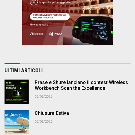
ULTIMI ARTICOLI
Prase e Shure lanciano il contest Wireless
Workbench Scan the Excellence
06/08/2026
Chiusura Estiva
06/08/2026