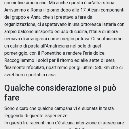
noccioline americane. Ma anche questa è un’altra storia.
Arrivammo a Roma il giorno dopo alle 17. Alcuni componenti
del gruppo e Anna, che si prestava a fare da
organizzazione, ci aspettavano in una pittoresca latteria con
ampio balcone all’aperto ed uso di cucina, l’Italia di allora
cercava di arrangiarsi come meglio poteva. Ci scofanammo
un catino di pasta all’Amatriciana nel sole di quel
pomeriggio, con il Ponentino a rendere l’aria dolce.
Raccogliemmo i soldi per il ritorno ed alle sette di sera,
finalmente rifocillati, ripartimmo per gli ultimi 580 km che ci
avrebbero riportati a casa.
Qualche considerazione si può
fare
Sono sicuro che qualche campana vi è suonata in testa,
leggendo di queste esperienze.
In questi tre racconti non c’è alcuna intenzione di assegnare