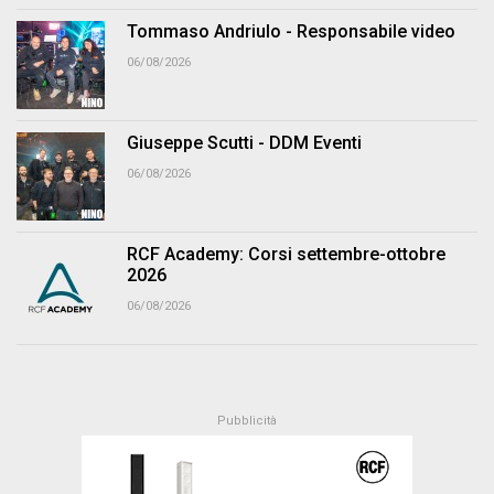
Tommaso Andriulo - Responsabile video
06/08/2026
Giuseppe Scutti - DDM Eventi
06/08/2026
RCF Academy: Corsi settembre-ottobre
2026
06/08/2026