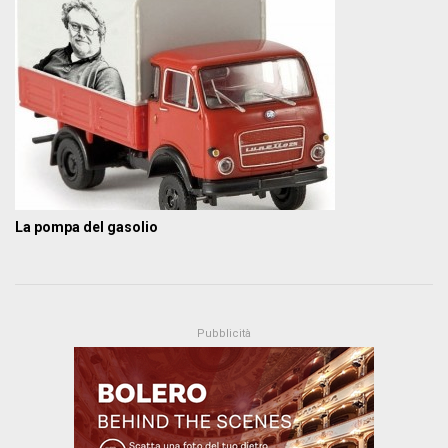
La pompa del gasolio