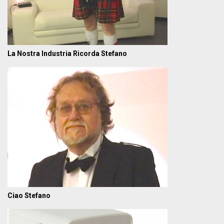
La Nostra Industria Ricorda Stefano
Ciao Stefano