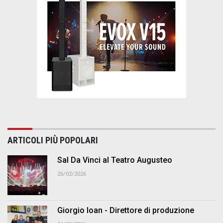
ARTICOLI PIÙ POPOLARI
Sal Da Vinci al Teatro Augusteo
26/02/2026
Giorgio Ioan - Direttore di produzione