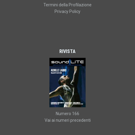
Termini della Profilazione
Privacy Policy
RIVISTA
Numero 166
Vai ai numeri precedenti