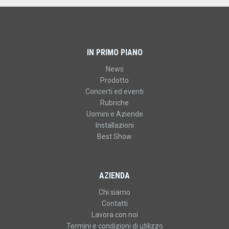
IN PRIMO PIANO
News
Prodotto
Concerti ed eventi
Rubriche
Uomini e Aziende
Installazioni
Best Show
AZIENDA
Chi siamo
Contatti
Lavora con noi
Termini e condizioni di utilizzo