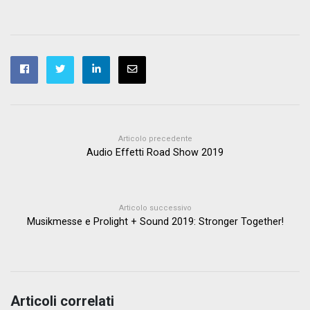
Articolo precedente
Audio Effetti Road Show 2019
Articolo successivo
Musikmesse e Prolight + Sound 2019: Stronger Together!
Articoli correlati