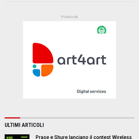
ULTIMI ARTICOLI
Prase e Shure lanciano il contest Wireless