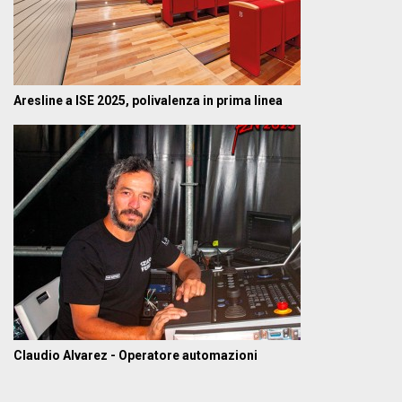
Aresline a ISE 2025, polivalenza in prima linea
Claudio Alvarez - Operatore automazioni