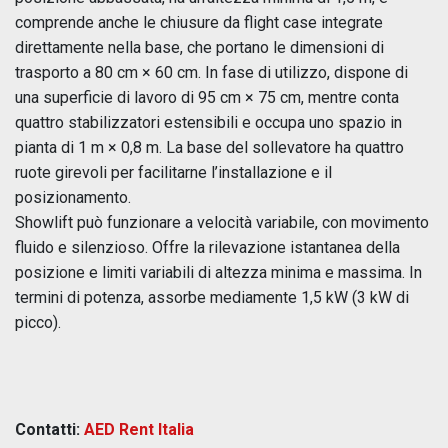
comprende anche le chiusure da flight case integrate
direttamente nella base, che portano le dimensioni di
trasporto a 80 cm × 60 cm. In fase di utilizzo, dispone di
una superficie di lavoro di 95 cm × 75 cm, mentre conta
quattro stabilizzatori estensibili e occupa uno spazio in
pianta di 1 m × 0,8 m. La base del sollevatore ha quattro
ruote girevoli per facilitarne l’installazione e il
posizionamento.
Showlift può funzionare a velocità variabile, con movimento
fluido e silenzioso. Offre la rilevazione istantanea della
posizione e limiti variabili di altezza minima e massima. In
termini di potenza, assorbe mediamente 1,5 kW (3 kW di
picco).
Contatti:
AED Rent Italia