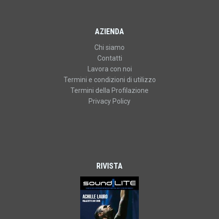
AZIENDA
Chi siamo
Contatti
Lavora con noi
Termini e condizioni di utilizzo
Termini della Profilazione
Privacy Policy
RIVISTA