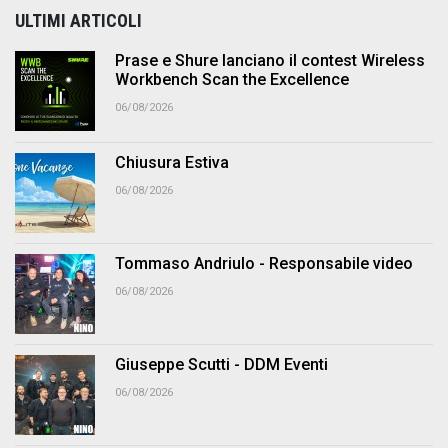
ULTIMI ARTICOLI
Prase e Shure lanciano il contest Wireless
Workbench Scan the Excellence
06/08/2026
Chiusura Estiva
06/08/2026
Tommaso Andriulo - Responsabile video
06/08/2026
Giuseppe Scutti - DDM Eventi
06/08/2026