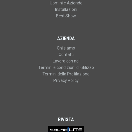
Uomini e Aziende
Installazioni
Best Show
AZIENDA
Chi siamo
Contatti
Lavora con noi
Termini e condizioni di utilizzo
Termini della Profilazione
Privacy Policy
RIVISTA