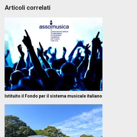
Articoli correlati
Istituito il Fondo per il sistema musicale italiano