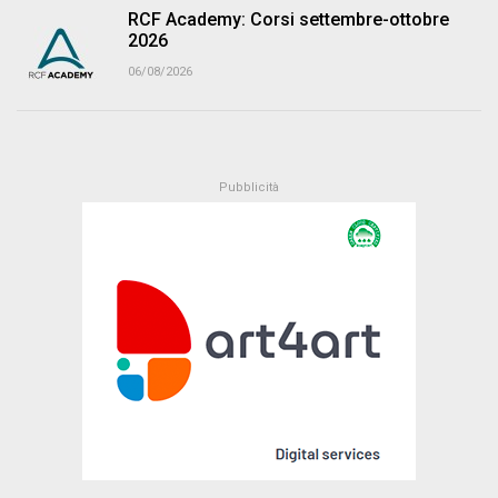
RCF Academy: Corsi settembre-ottobre
2026
06/08/2026