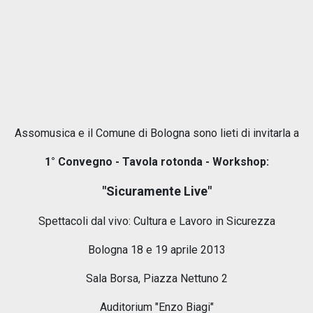
Assomusica e il Comune di Bologna sono lieti di invitarla a
1° Convegno - Tavola rotonda - Workshop:
"Sicuramente Live"
Spettacoli dal vivo: Cultura e Lavoro in Sicurezza
Bologna 18 e 19 aprile 2013
Sala Borsa, Piazza Nettuno 2
Auditorium "Enzo Biagi"