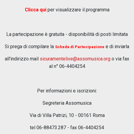
Clicca qui
per visualizzare il programma
La partecipazione è gratuita - disponibilità di posti limitata
Si prega di compilare la
e di inviarla
Scheda di Partecipazione
all'indirizzo mail
sicuramentelive@assomusica.org
o via fax
al n° 06-4404254
Per informazioni e iscrizioni:
Segreteria Assomusica
Via di Villa Patrizi, 10 - 00161 Roma
tel 06-88473.287 - fax 06-4404254