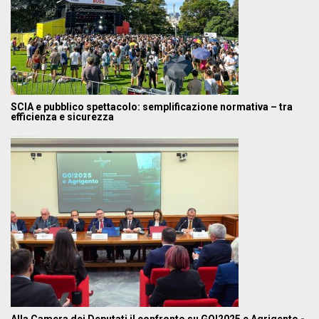
SCIA e pubblico spettacolo: semplificazione normativa – tra
efficienza e sicurezza