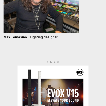
Max Tomasino - Lighting designer