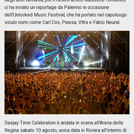
ci ha inviato un reportage da Palermo in occasione
dell’Unlocked Music Festival, che ha portato nel capoluogo
siculo nomi come Carl Cox, Pawsa, Vltra e Fabio Neural.
Deejay Time Celebration è andata in scena all’Arena della
Regina sabato 10 agosto, unica data in Riviera all’interno di