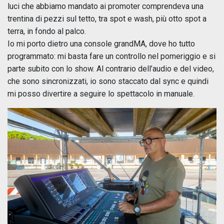
luci che abbiamo mandato ai promoter comprendeva una
trentina di pezzi sul tetto, tra spot e wash, più otto spot a
terra, in fondo al palco.
Io mi porto dietro una console grandMA, dove ho tutto
programmato: mi basta fare un controllo nel pomeriggio e si
parte subito con lo show. Al contrario dell’audio e del video,
che sono sincronizzati, io sono staccato dal sync e quindi
mi posso divertire a seguire lo spettacolo in manuale.