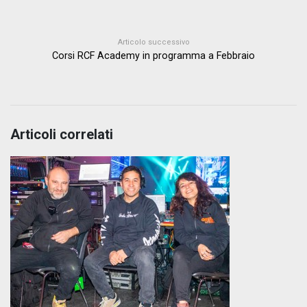
Articolo successivo
Corsi RCF Academy in programma a Febbraio
Articoli correlati