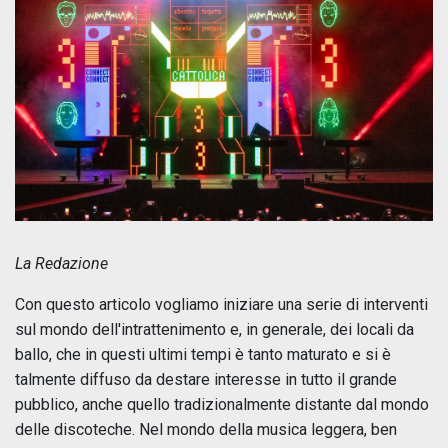
La Redazione
Con questo articolo vogliamo iniziare una serie di interventi
sul mondo dell'intrattenimento e, in generale, dei locali da
ballo, che in questi ultimi tempi è tanto maturato e si è
talmente diffuso da destare interesse in tutto il grande
pubblico, anche quello tradizionalmente distante dal mondo
delle discoteche. Nel mondo della musica leggera, ben