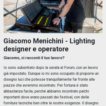
Giacomo Menichini -
Lighting
designer e operatore
Giacomo, ci racconti il tuo lavoro?
Io sono subentrato dopo la serata al Forum, con un lavoro
già impostato. Dunque io mi sono occupato di proporre un
disegno luci che potesse tranquillamente far fronte alle
piazze che avremmo incontrato. Per fortuna è stato
abbastanza facile, perché abbiamo incontrato palchi
importanti dove erano passati dei festival, con delle
forniture tecniche ben oltre le nostre esigenze. Il disegno