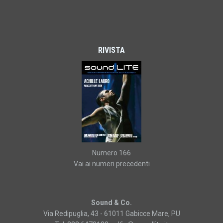
RIVISTA
Numero 166
Vai ai numeri precedenti
Sound & Co.
Via Redipuglia, 43 - 61011 Gabicce Mare, PU