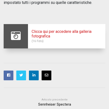
impostato tutti i programmi su quelle caratteristiche.
Clicca qui per accedere alla galleria
fotografica
(16 Foto)
Articolo precedente
Sennheiser Spectera