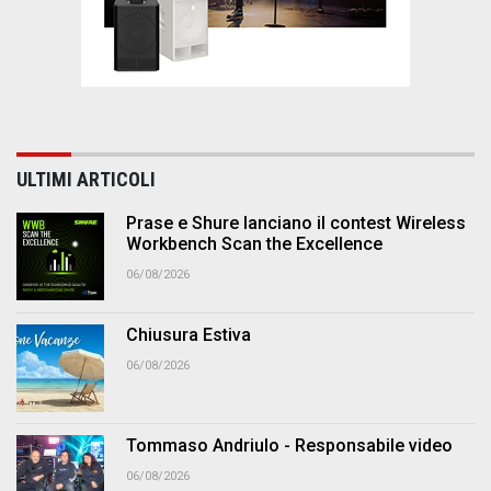
ULTIMI ARTICOLI
Prase e Shure lanciano il contest Wireless
Workbench Scan the Excellence
06/08/2026
Chiusura Estiva
06/08/2026
Tommaso Andriulo - Responsabile video
06/08/2026