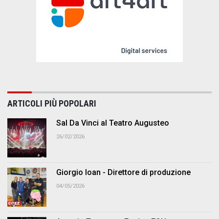
ARTICOLI PIÙ POPOLARI
Sal Da Vinci al Teatro Augusteo
26/02/2026
Giorgio Ioan - Direttore di produzione
04/05/2026