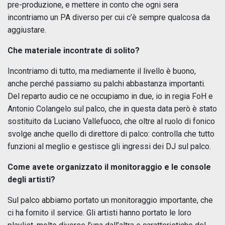
pre-produzione, e mettere in conto che ogni sera
incontriamo un PA diverso per cui c’è sempre qualcosa da
aggiustare.
Che materiale incontrate di solito?
Incontriamo di tutto, ma mediamente il livello è buono,
anche perché passiamo su palchi abbastanza importanti.
Del reparto audio ce ne occupiamo in due, io in regia FoH e
Antonio Colangelo sul palco, che in questa data però è stato
sostituito da Luciano Vallefuoco, che oltre al ruolo di fonico
svolge anche quello di direttore di palco: controlla che tutto
funzioni al meglio e gestisce gli ingressi dei DJ sul palco.
Come avete organizzato il monitoraggio e le console
degli artisti?
Sul palco abbiamo portato un monitoraggio importante, che
ci ha fornito il service. Gli artisti hanno portato le loro