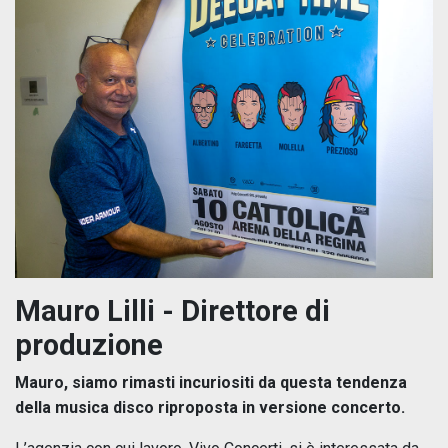
Mauro Lilli -
Direttore di
produzione
Mauro, siamo rimasti incuriositi da questa tendenza
della musica disco riproposta in versione concerto.