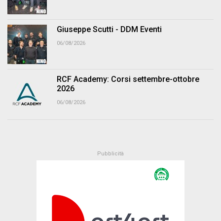
Giuseppe Scutti - DDM Eventi
06/08/2026
RCF Academy: Corsi settembre-ottobre
2026
06/08/2026