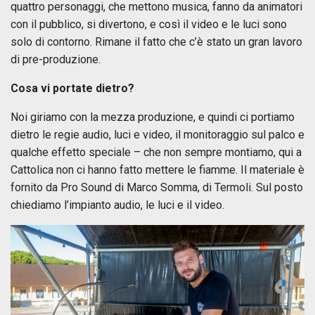
quattro personaggi, che mettono musica, fanno da animatori
con il pubblico, si divertono, e così il video e le luci sono
solo di contorno. Rimane il fatto che c’è stato un gran lavoro
di pre-produzione.
Cosa vi portate dietro?
Noi giriamo con la mezza produzione, e quindi ci portiamo
dietro le regie audio, luci e video, il monitoraggio sul palco e
qualche effetto speciale – che non sempre montiamo, qui a
Cattolica non ci hanno fatto mettere le fiamme. Il materiale è
fornito da Pro Sound di Marco Somma, di Termoli. Sul posto
chiediamo l’impianto audio, le luci e il video.