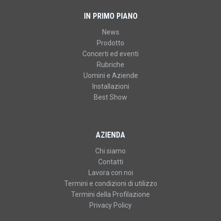
IN PRIMO PIANO
News
Prodotto
Concerti ed eventi
Rubriche
Uomini e Aziende
Installazioni
Best Show
AZIENDA
Chi siamo
Contatti
Lavora con noi
Termini e condizioni di utilizzo
Termini della Profilazione
Privacy Policy