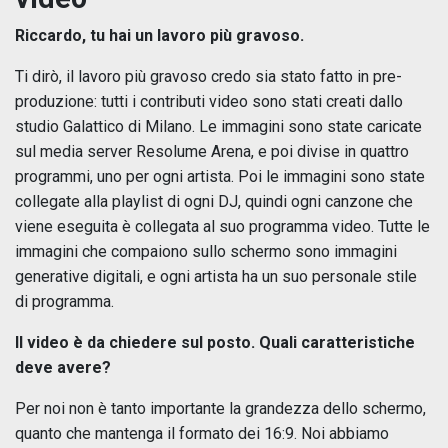
Riccardo, tu hai un lavoro più gravoso.
Ti dirò, il lavoro più gravoso credo sia stato fatto in pre-
produzione: tutti i contributi video sono stati creati dallo
studio Galattico di Milano. Le immagini sono state caricate
sul media server Resolume Arena, e poi divise in quattro
programmi, uno per ogni artista. Poi le immagini sono state
collegate alla playlist di ogni DJ, quindi ogni canzone che
viene eseguita è collegata al suo programma video. Tutte le
immagini che compaiono sullo schermo sono immagini
generative digitali, e ogni artista ha un suo personale stile
di programma.
Il video è da chiedere sul posto. Quali caratteristiche
deve avere?
Per noi non è tanto importante la grandezza dello schermo,
quanto che mantenga il formato dei 16:9. Noi abbiamo