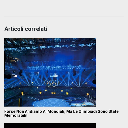
Articoli correlati
Forse Non Andiamo Ai Mondiali, Ma Le Olimpiadi Sono State
Memorabili!