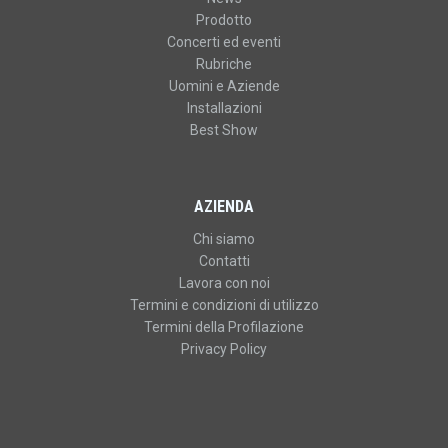
Prodotto
Concerti ed eventi
Rubriche
Uomini e Aziende
Installazioni
Best Show
AZIENDA
Chi siamo
Contatti
Lavora con noi
Termini e condizioni di utilizzo
Termini della Profilazione
Privacy Policy