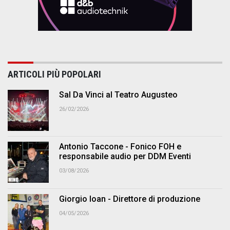
ARTICOLI PIÙ POPOLARI
Sal Da Vinci al Teatro Augusteo
26/02/2026
Antonio Taccone - Fonico FOH e
responsabile audio per DDM Eventi
03/08/2026
Giorgio Ioan - Direttore di produzione
04/05/2026