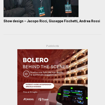
Show design – Jacopo Ricci, Giuseppe Fischetti, Andrea Rossi