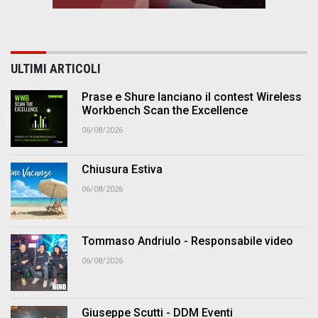
ULTIMI ARTICOLI
Prase e Shure lanciano il contest Wireless
Workbench Scan the Excellence
06/08/2026
Chiusura Estiva
06/08/2026
Tommaso Andriulo - Responsabile video
06/08/2026
Giuseppe Scutti - DDM Eventi