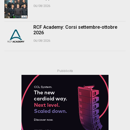
06/08/2026
RCF Academy: Corsi settembre-ottobre
2026
06/08/2026