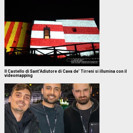
Il Castello di Sant’Adiutore di Cava de’ Tirreni si illumina con il
videomapping