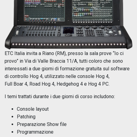
ETC Italia invita a Riano (RM), presso la sala prove “Io ci
provo” in Via di Valle Braccia 11/A, tutti coloro che sono
interessati a due giorni di formazione gratuita sul software
di controllo Hog 4, utilizzato nelle console Hog 4,
Full Boar 4, Road Hog 4, Hedgehog 4 e Hog 4 PC.
I temi trattati durante i due giorni di corso includono:
Console layout
Patching
Preparazione Show file
Programmazione