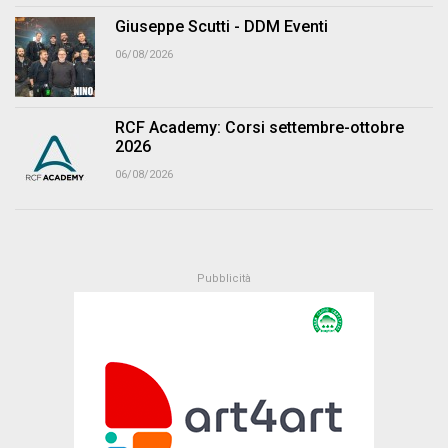
Giuseppe Scutti - DDM Eventi
06/08/2026
RCF Academy: Corsi settembre-ottobre
2026
06/08/2026