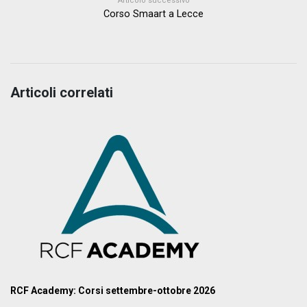
Articolo successivo
Corso Smaart a Lecce
Articoli correlati
RCF Academy: Corsi settembre-ottobre 2026