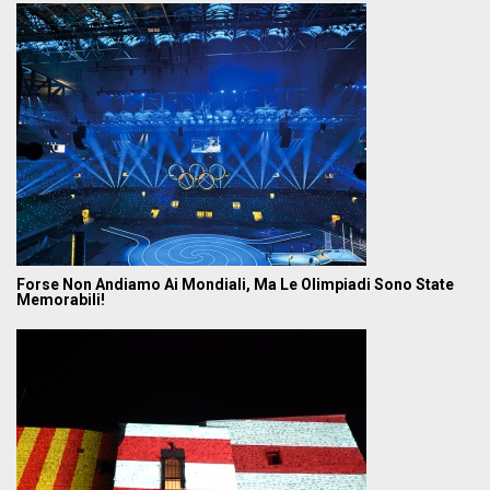
Forse Non Andiamo Ai Mondiali, Ma Le Olimpiadi Sono State
Memorabili!