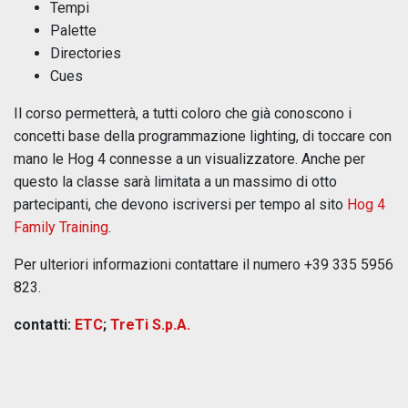
Tempi
Palette
Directories
Cues
Il corso permetterà, a tutti coloro che già conoscono i
concetti base della programmazione lighting, di toccare con
mano le Hog 4 connesse a un visualizzatore. Anche per
questo la classe sarà limitata a un massimo di otto
partecipanti, che devono iscriversi per tempo al sito
Hog 4
Family Training
.
Per ulteriori informazioni contattare il numero +39 335 5956
823.
contatti:
ETC
;
TreTi S.p.A.