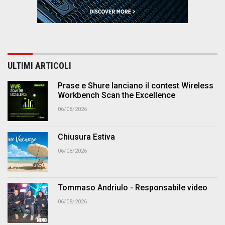
ULTIMI ARTICOLI
Prase e Shure lanciano il contest Wireless
Workbench Scan the Excellence
06/08/2026
Chiusura Estiva
06/08/2026
Tommaso Andriulo - Responsabile video
06/08/2026