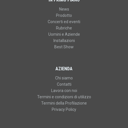
News
Prodotto
Concerti ed eventi
Rubriche
Uomini e Aziende
Installazioni
Best Show
AZIENDA
Chi siamo
Contatti
Lavora con noi
Termini e condizioni di utilizzo
Termini della Profilazione
Privacy Policy