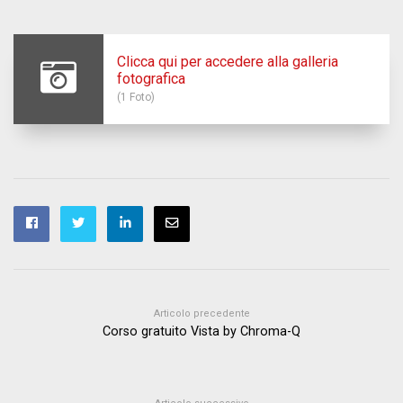
Clicca qui per accedere alla galleria
fotografica
(1 Foto)
Articolo precedente
Corso gratuito Vista by Chroma-Q