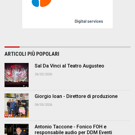
ARTICOLI PIÙ POPOLARI
Sal Da Vinci al Teatro Augusteo
26/02/2026
Giorgio Ioan - Direttore di produzione
04/05/2026
Antonio Taccone - Fonico FOH e
responsabile audio per DDM Eventi