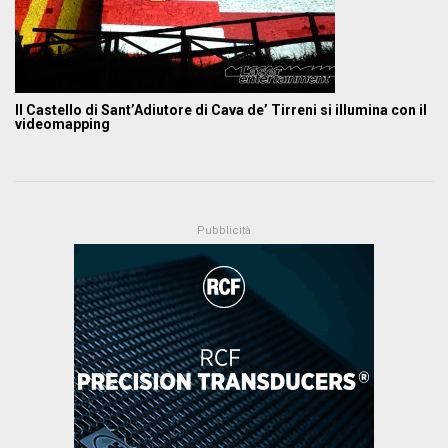
Il Castello di Sant’Adiutore di Cava de’ Tirreni si illumina con il
videomapping