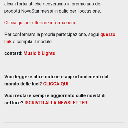
alcuni fortunati che riceveranno in premio uno dei
prodotti NovaStar messi in palio per l'occasione.
Clicca qui per ulteriore informazioni
Per confermare la propria partecipazione, segui
questo
link
e compila il modulo.
contatti:
Music & Lights
Vuoi leggere altre notizie e approfondimenti dal
mondo delle luci?
CLICCA QUI
Vuoi restare sempre aggiornato sulle novità di
settore?
ISCRIVITI ALLA NEWSLETTER