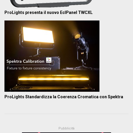
ProLights presenta il nuovo EclPanel TWCXL
ProLights Standardizza la Coerenza Cromatica con Spektra