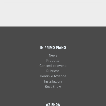
IN PRIMO PIANO
News
Prodotto
Concerti ed eventi
Rubriche
Uomini e Aziende
Installazioni
Best Show
AZIENDA