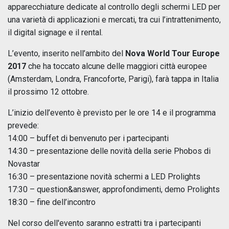
apparecchiature dedicate al controllo degli schermi LED per
una varietà di applicazioni e mercati, tra cui l’intrattenimento,
il digital signage e il rental.
L’evento, inserito nell’ambito del
Nova World Tour Europe
2017
che ha toccato alcune delle maggiori città europee
(Amsterdam, Londra, Francoforte, Parigi), farà tappa in Italia
il prossimo 12 ottobre.
L’inizio dell’evento è previsto per le ore 14 e il programma
prevede:
14:00 – buffet di benvenuto per i partecipanti
14:30 – presentazione delle novità della serie Phobos di
Novastar
16:30 – presentazione novità schermi a LED Prolights
17:30 – question&answer, approfondimenti, demo Prolights
18:30 – fine dell’incontro
Nel corso dell'evento saranno estratti tra i partecipanti