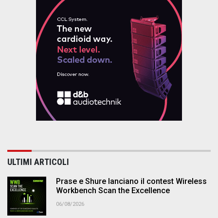
ULTIMI ARTICOLI
Prase e Shure lanciano il contest Wireless
Workbench Scan the Excellence
06/08/2026