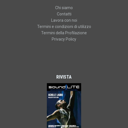
Chi siamo
Contatti
Lavora con noi
Termini e condizioni di utilizzo
Termini della Profilazione
Privacy Policy
RIVISTA