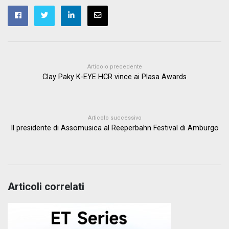
Articolo precedente
Clay Paky K-EYE HCR vince ai Plasa Awards
Articolo successivo
Il presidente di Assomusica al Reeperbahn Festival di Amburgo
Articoli correlati