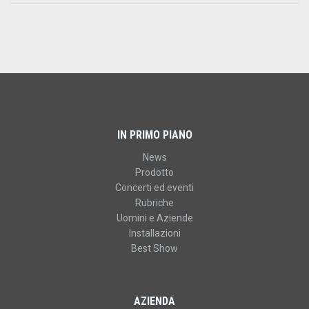
IN PRIMO PIANO
News
Prodotto
Concerti ed eventi
Rubriche
Uomini e Aziende
Installazioni
Best Show
AZIENDA