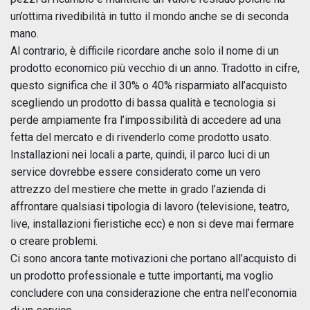
un’ottima rivedibilità in tutto il mondo anche se di seconda
mano.
Al contrario, è difficile ricordare anche solo il nome di un
prodotto economico più vecchio di un anno. Tradotto in cifre,
questo significa che il 30% o 40% risparmiato all’acquisto
scegliendo un prodotto di bassa qualità e tecnologia si
perde ampiamente fra l’impossibilità di accedere ad una
fetta del mercato e di rivenderlo come prodotto usato.
Installazioni nei locali a parte, quindi, il parco luci di un
service dovrebbe essere considerato come un vero
attrezzo del mestiere che mette in grado l’azienda di
affrontare qualsiasi tipologia di lavoro (televisione, teatro,
live, installazioni fieristiche ecc) e non si deve mai fermare
o creare problemi.
Ci sono ancora tante motivazioni che portano all’acquisto di
un prodotto professionale e tutte importanti, ma voglio
concludere con una considerazione che entra nell’economia