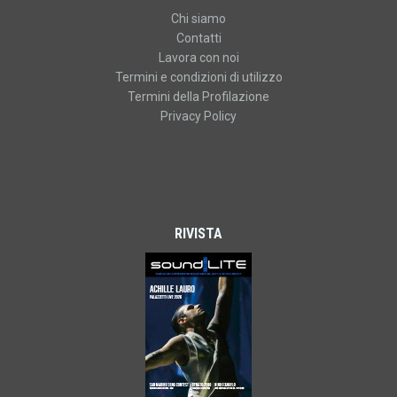
Chi siamo
Contatti
Lavora con noi
Termini e condizioni di utilizzo
Termini della Profilazione
Privacy Policy
RIVISTA