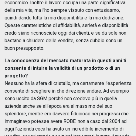
economico. Inoltre il lavoro occupa una parte significativa
della mia vita, ma l’ho sempre vissuto con entusiasmo,
quindi dando tutta la mia disponibilità e la mia dedizione.
Queste caratteristiche di affidabilità, serietà e disponibilità
credo siano riconosciute oggi dai clienti, e se da sole non
bastano a chiudere delle vendite, senza dubbio sono un
buon presupposto.
La conoscenza del mercato maturata in questi anni ti
consente di intuire la validità di un prodotto o di un
progetto?
Nessuno ha la sfera di cristallo, ma certamente l’esperienza
consente di scegliere in che direzione andare. Ad esempio
sono uscito da SGM perché non credevo più in quella
azienda anche se all’epoca era al massimo del suo
splendore, mentre ero davvero fiducioso nei progressi che
immaginavo potesse avere ROBE: non a caso dal 2004 ad
oggi l’azienda ceca ha avuto un incredibile incremento di