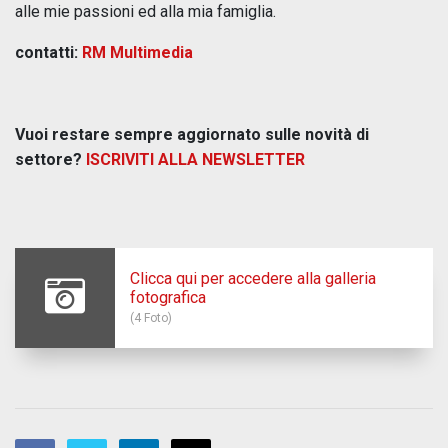
alle mie passioni ed alla mia famiglia.
contatti:
RM Multimedia
Vuoi restare sempre aggiornato sulle novità di
settore?
ISCRIVITI ALLA NEWSLETTER
Clicca qui per accedere alla galleria
fotografica
(4 Foto)