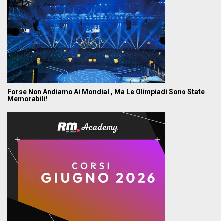
Forse Non Andiamo Ai Mondiali, Ma Le Olimpiadi Sono State
Memorabili!