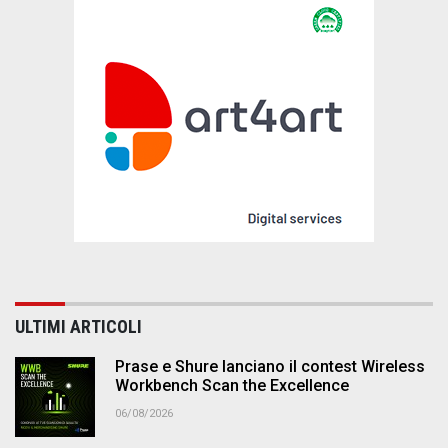
ULTIMI ARTICOLI
Prase e Shure lanciano il contest Wireless
Workbench Scan the Excellence
06/08/2026