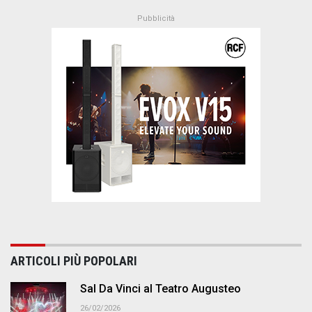
ARTICOLI PIÙ POPOLARI
Sal Da Vinci al Teatro Augusteo
26/02/2026