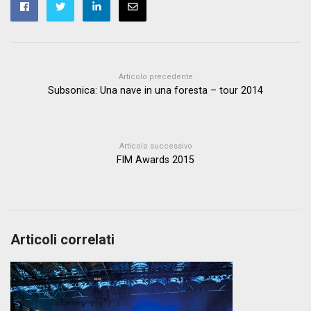
Articolo precedente
Subsonica: Una nave in una foresta – tour 2014
Articolo successivo
FIM Awards 2015
Articoli correlati