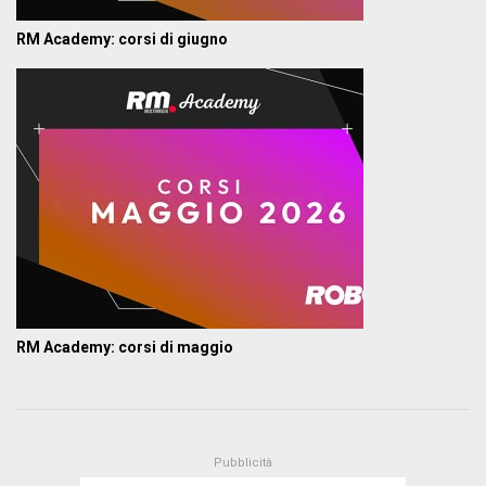
RM Academy: corsi di giugno
RM Academy: corsi di maggio