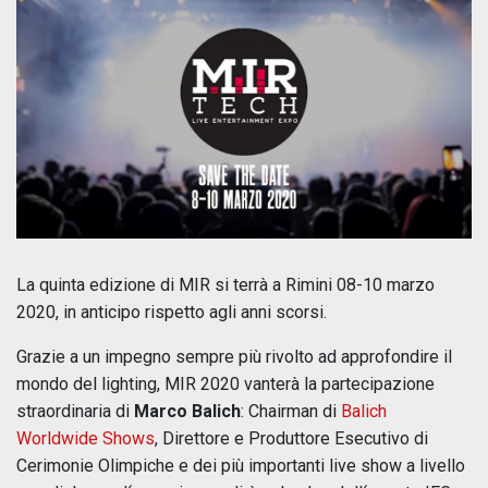
La quinta edizione di MIR si terrà a Rimini 08-10 marzo
2020, in anticipo rispetto agli anni scorsi.
Grazie a un impegno sempre più rivolto ad approfondire il
mondo del lighting, MIR 2020 vanterà la partecipazione
straordinaria di
Marco Balich
: Chairman di
Balich
Worldwide Shows
, Direttore e Produttore Esecutivo di
Cerimonie Olimpiche e dei più importanti live show a livello