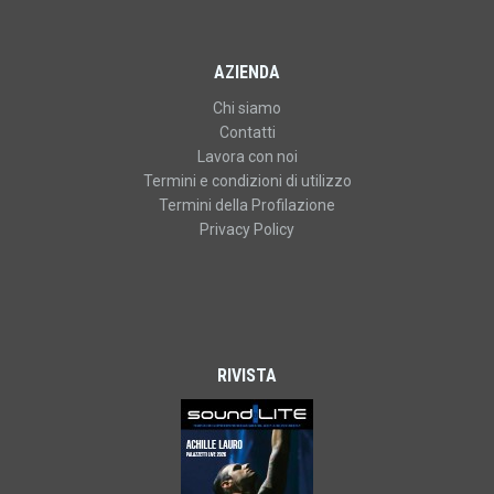
AZIENDA
Chi siamo
Contatti
Lavora con noi
Termini e condizioni di utilizzo
Termini della Profilazione
Privacy Policy
RIVISTA