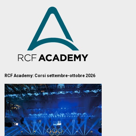
RCF Academy: Corsi settembre-ottobre 2026