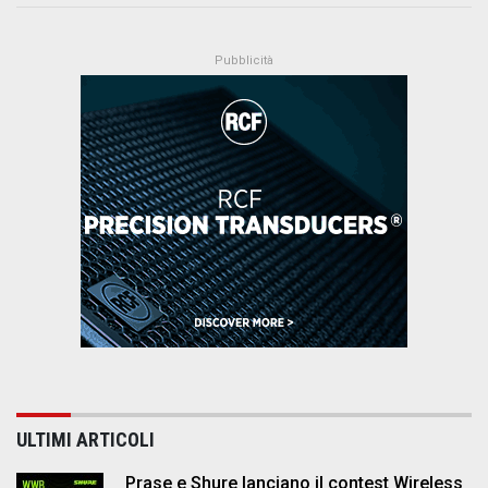
ULTIMI ARTICOLI
Prase e Shure lanciano il contest Wireless