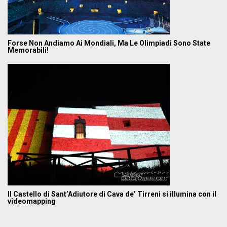
Forse Non Andiamo Ai Mondiali, Ma Le Olimpiadi Sono State
Memorabili!
Il Castello di Sant’Adiutore di Cava de’ Tirreni si illumina con il
videomapping