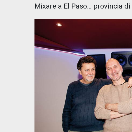
Mixare a El Paso… provincia di