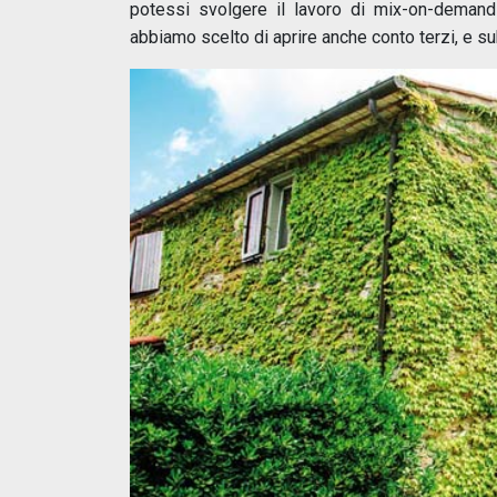
potessi svolgere il lavoro di mix-on-demand
abbiamo scelto di aprire anche conto terzi, e s