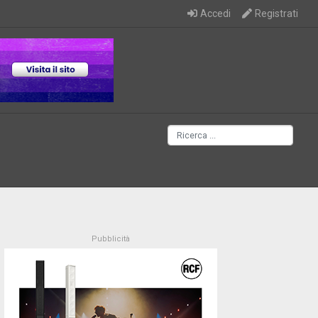
Accedi
Registrati