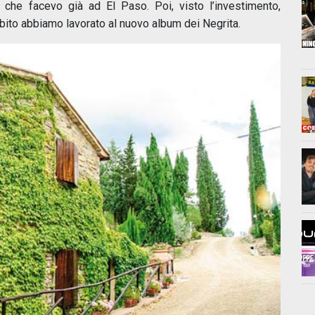
 che facevo già ad El Paso. Poi, visto l’investimento,
ubito abbiamo lavorato al nuovo album dei Negrita.