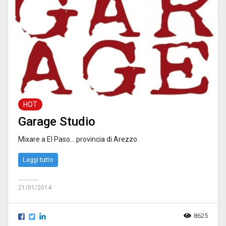
HOT
Garage Studio
Mixare a El Paso… provincia di Arezzo.
Leggi tutto
21/01/2014
8625