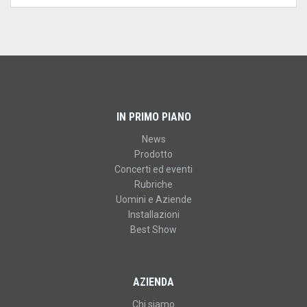
IN PRIMO PIANO
News
Prodotto
Concerti ed eventi
Rubriche
Uomini e Aziende
Installazioni
Best Show
AZIENDA
Chi siamo