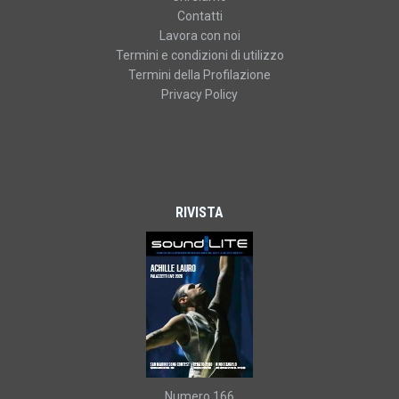
Contatti
Lavora con noi
Termini e condizioni di utilizzo
Termini della Profilazione
Privacy Policy
RIVISTA
Numero 166