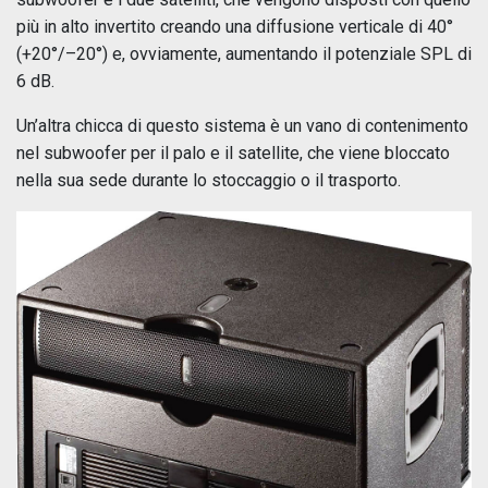
più in alto invertito creando una diffusione verticale di 40°
(+20°/–20°) e, ovviamente, aumentando il potenziale SPL di
6 dB.
Un’altra chicca di questo sistema è un vano di contenimento
nel subwoofer per il palo e il satellite, che viene bloccato
nella sua sede durante lo stoccaggio o il trasporto.