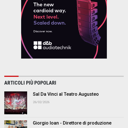
ARTICOLI PIÙ POPOLARI
Sal Da Vinci al Teatro Augusteo
26/02/2026
Giorgio Ioan - Direttore di produzione