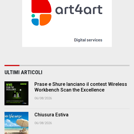
ULTIMI ARTICOLI
Prase e Shure lanciano il contest Wireless
Workbench Scan the Excellence
06/08/2026
Chiusura Estiva
06/08/2026