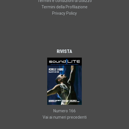
Termini e condizioni di utilizzo
Termini della Profilazione
Privacy Policy
RIVISTA
Numero 166
Vai ai numeri precedenti