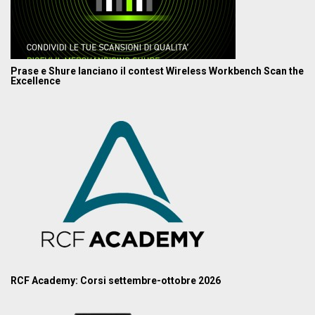
Prase e Shure lanciano il contest Wireless Workbench Scan the
Excellence
RCF Academy: Corsi settembre-ottobre 2026