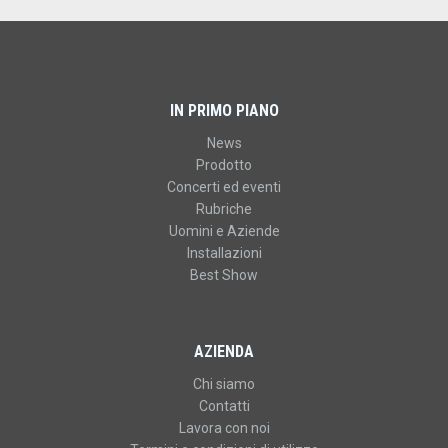
IN PRIMO PIANO
News
Prodotto
Concerti ed eventi
Rubriche
Uomini e Aziende
Installazioni
Best Show
AZIENDA
Chi siamo
Contatti
Lavora con noi