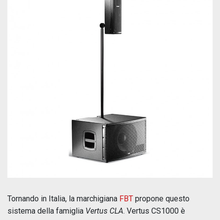
Tornando in Italia, la marchigiana
FBT
propone questo
sistema della famiglia
Vertus CLA
. Vertus CS1000 è