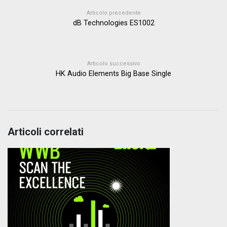
Articolo precedente
dB Technologies ES1002
Articolo successivo
HK Audio Elements Big Base Single
Articoli correlati