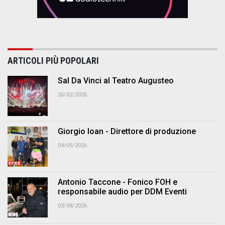
ARTICOLI PIÙ POPOLARI
Sal Da Vinci al Teatro Augusteo
26/02/2026
Giorgio Ioan - Direttore di produzione
04/05/2026
Antonio Taccone - Fonico FOH e
responsabile audio per DDM Eventi
03/08/2026