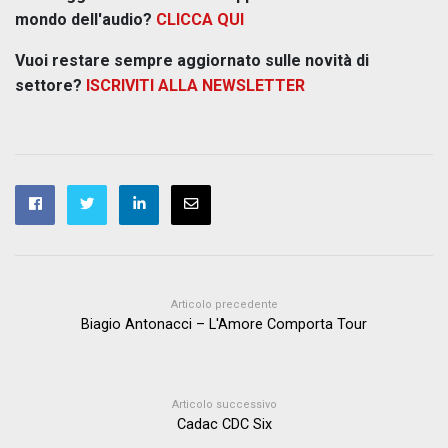
mondo dell'audio?
CLICCA QUI
Vuoi restare sempre aggiornato sulle novità di
settore?
ISCRIVITI ALLA NEWSLETTER
Articolo precedente
Biagio Antonacci – L'Amore Comporta Tour
Articolo successivo
Cadac CDC Six