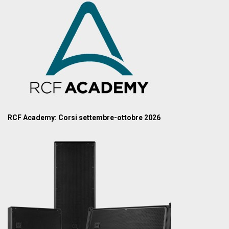
RCF Academy: Corsi settembre-ottobre 2026