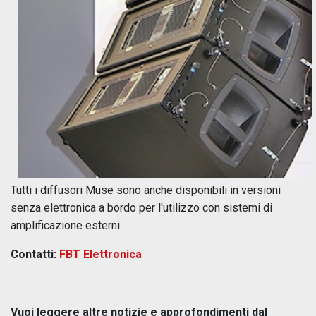
Tutti i diffusori Muse sono anche disponibili in versioni
senza elettronica a bordo per l'utilizzo con sistemi di
amplificazione esterni.
Contatti:
FBT Elettronica
Vuoi leggere altre notizie e approfondimenti dal