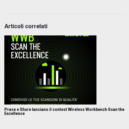
Articoli correlati
Prase e Shure lanciano il contest Wireless Workbench Scan the
Excellence