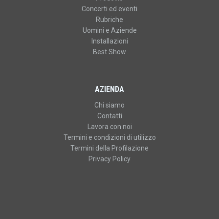
Concerti ed eventi
Rubriche
Uomini e Aziende
Installazioni
Best Show
AZIENDA
Chi siamo
Contatti
Lavora con noi
Termini e condizioni di utilizzo
Termini della Profilazione
Privacy Policy