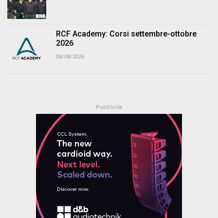
RCF Academy: Corsi settembre-ottobre
2026
06/08/2026