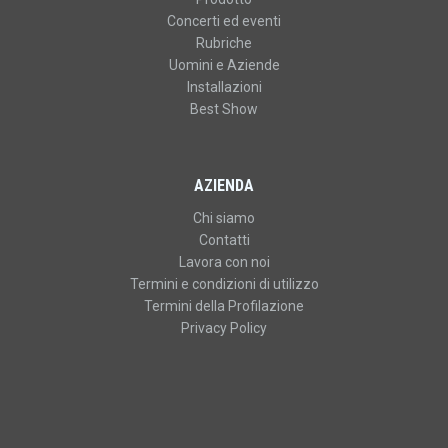
Concerti ed eventi
Rubriche
Uomini e Aziende
Installazioni
Best Show
AZIENDA
Chi siamo
Contatti
Lavora con noi
Termini e condizioni di utilizzo
Termini della Profilazione
Privacy Policy