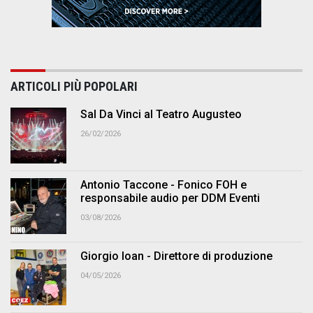
ARTICOLI PIÙ POPOLARI
Sal Da Vinci al Teatro Augusteo
26/02/2026
Antonio Taccone - Fonico FOH e
responsabile audio per DDM Eventi
03/08/2026
Giorgio Ioan - Direttore di produzione
04/05/2026