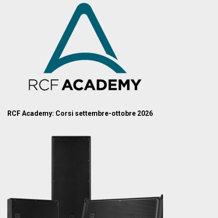
RCF Academy: Corsi settembre-ottobre 2026