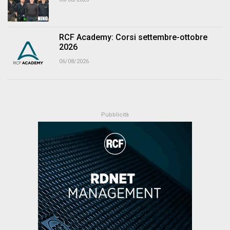
RCF Academy: Corsi settembre-ottobre
2026
06/08/2026