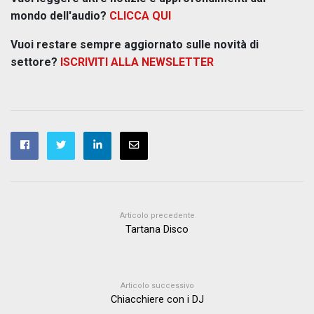
mondo dell'audio?
CLICCA QUI
Vuoi restare sempre aggiornato sulle novità di
settore?
ISCRIVITI ALLA NEWSLETTER
Articolo precedente
Tartana Disco
Articolo successivo
Chiacchiere con i DJ