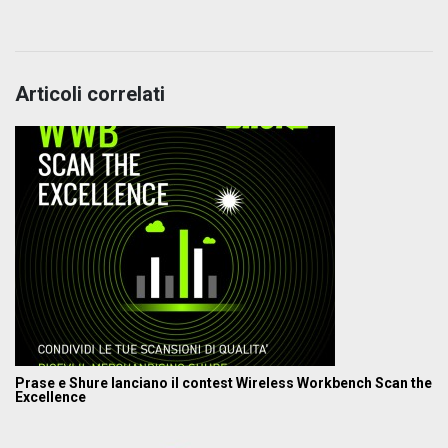
Articoli correlati
Prase e Shure lanciano il contest Wireless Workbench Scan the
Excellence