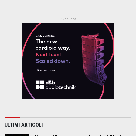
ULTIMI ARTICOLI