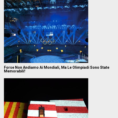
Forse Non Andiamo Ai Mondiali, Ma Le Olimpiadi Sono State
Memorabili!