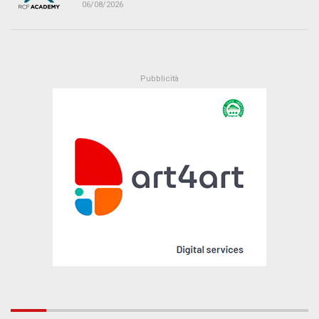
06/08/2026