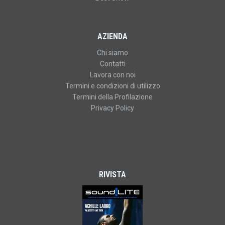
AZIENDA
Chi siamo
Contatti
Lavora con noi
Termini e condizioni di utilizzo
Termini della Profilazione
Privacy Policy
RIVISTA