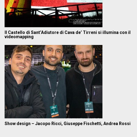
Il Castello di Sant’Adiutore di Cava de’ Tirreni si illumina con il
videomapping
Show design – Jacopo Ricci, Giuseppe Fischetti, Andrea Rossi