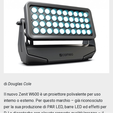
di
Douglas Cole
Il nuovo Zenit W600 è un proiettore polivalente per uso
interno o esterno. Per questo marchio – già riconosciuto
per la sua produzione di PAR LED, barre LED ed effetti per