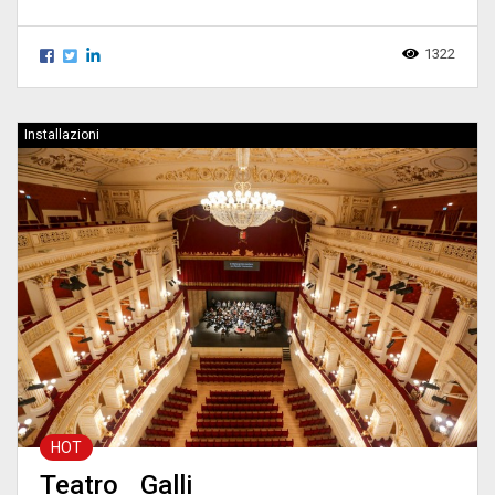
1322
Installazioni
HOT
Teatro Galli