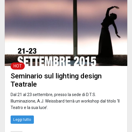
HOT
Seminario sul lighting design
Teatrale
Dal 21 al 23 settembre, presso la sede di D.T.S.
Illuminazione, A.J. Weissbard terrà un workshop dal titolo ‘Il
Teatro e la sua luce’.
Leggi tutto