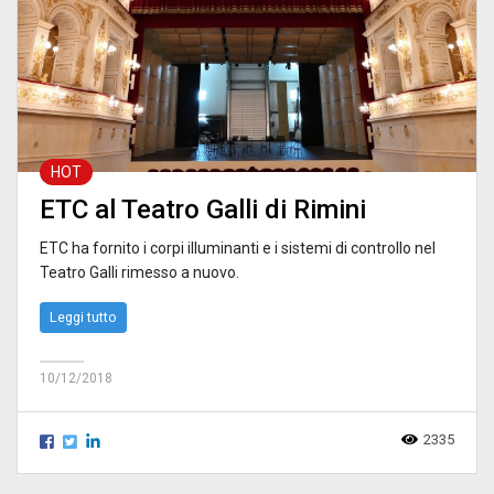
HOT
ETC al Teatro Galli di Rimini
ETC ha fornito i corpi illuminanti e i sistemi di controllo nel
Teatro Galli rimesso a nuovo.
Leggi tutto
10/12/2018
2335