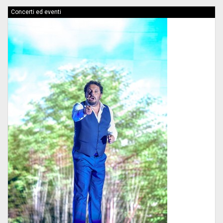
Concerti ed eventi