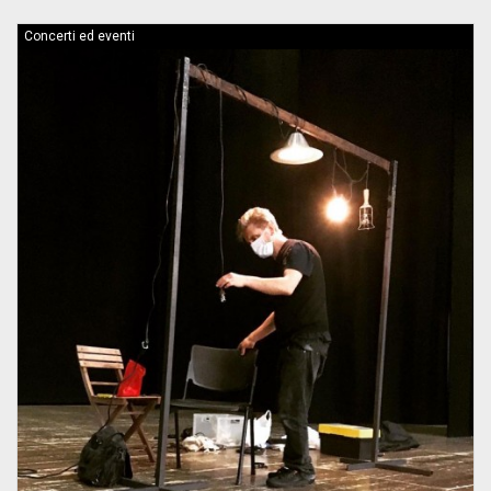
Concerti ed eventi