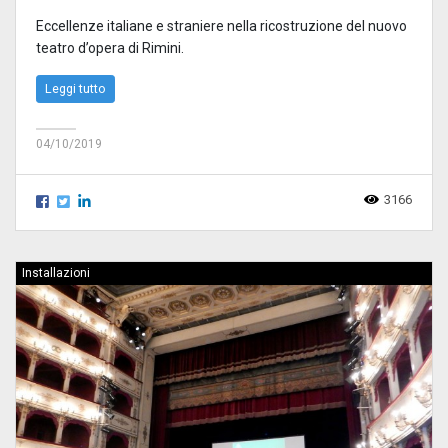
Eccellenze italiane e straniere nella ricostruzione del nuovo
teatro d’opera di Rimini.
Leggi tutto
04/10/2019
3166
Installazioni