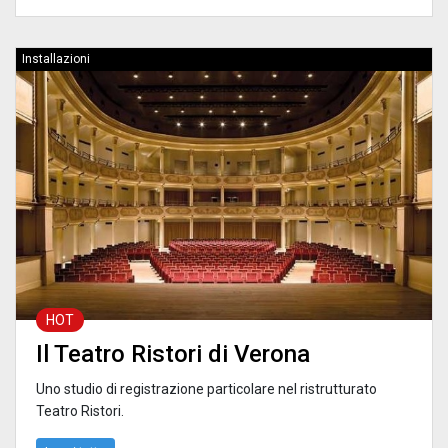
Installazioni
HOT
Il Teatro Ristori di Verona
Uno studio di registrazione particolare nel ristrutturato
Teatro Ristori.