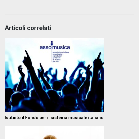
Articoli correlati
Istituito il Fondo per il sistema musicale italiano