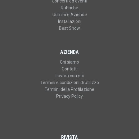
Concerti ed eventi
Rubriche
Uomini e Aziende
Installazioni
Best Show
AZIENDA
Chi siamo
Contatti
Lavora con noi
Termini e condizioni di utilizzo
Termini della Profilazione
Privacy Policy
RIVISTA