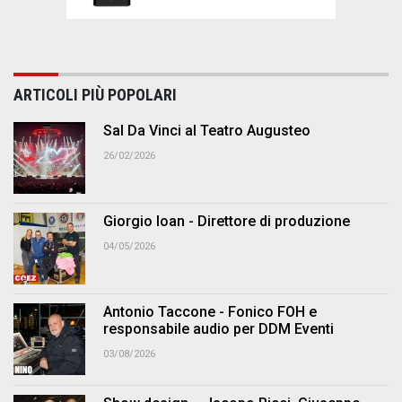
ARTICOLI PIÙ POPOLARI
Sal Da Vinci al Teatro Augusteo
26/02/2026
Giorgio Ioan - Direttore di produzione
04/05/2026
Antonio Taccone - Fonico FOH e
responsabile audio per DDM Eventi
03/08/2026