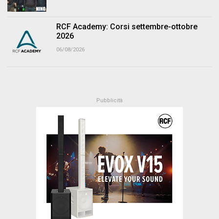
RCF Academy: Corsi settembre-ottobre
2026
06/08/2026