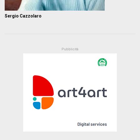
Sergio Cazzolaro