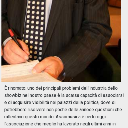
È rinomato: uno dei principali problemi dell’industria dello
showbiz nel nostro paese è la scarsa capacità di associarsi
e di acquisire visibilità nei palazzi della politica, dove si
potrebbero risolvere non poche delle annose questioni che
rallentano questo mondo. Assomusica è certo oggi
l’associazione che meglio ha lavorato negli ultimi anni in