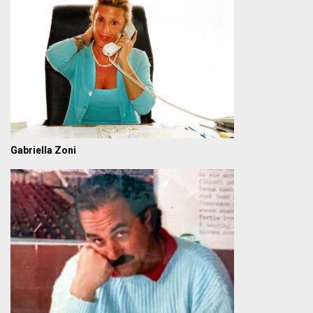
Gabriella Zoni