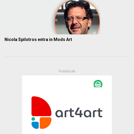
Nicola Spilotros entra in Mods Art