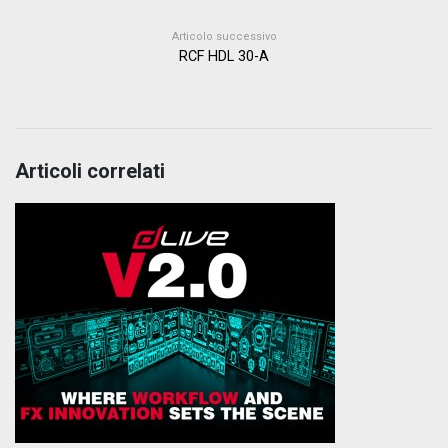
Articolo successivo
RCF HDL 30-A
Articoli correlati