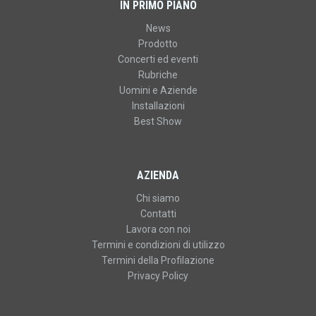
IN PRIMO PIANO
News
Prodotto
Concerti ed eventi
Rubriche
Uomini e Aziende
Installazioni
Best Show
AZIENDA
Chi siamo
Contatti
Lavora con noi
Termini e condizioni di utilizzo
Termini della Profilazione
Privacy Policy