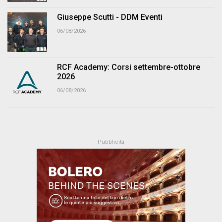
Giuseppe Scutti - DDM Eventi
06/08/2026
RCF Academy: Corsi settembre-ottobre
2026
06/08/2026