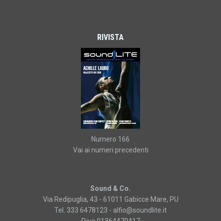
RIVISTA
Numero 166
Vai ai numeri precedenti
Sound & Co.
Via Redipuglia, 43 - 61011 Gabicce Mare, PU
Tel. 333 6478123 -
alfio@soundlite.it