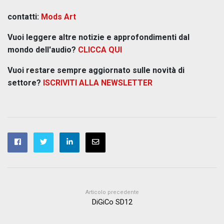
contatti:
Mods Art
Vuoi leggere altre notizie e approfondimenti dal
mondo dell'audio?
CLICCA QUI
Vuoi restare sempre aggiornato sulle novità di
settore?
ISCRIVITI ALLA NEWSLETTER
Articolo precedente
DiGiCo SD12