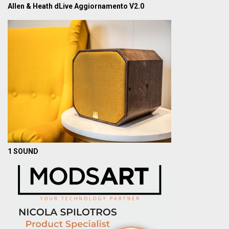
Allen & Heath dLive Aggiornamento V2.0
1 SOUND