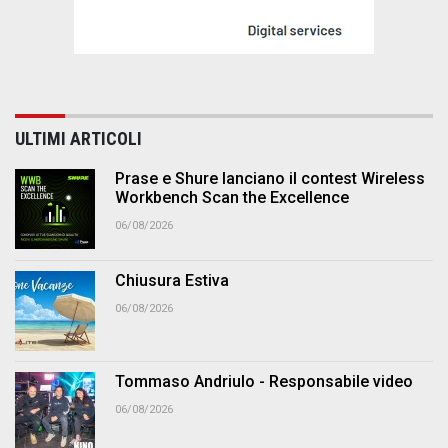
ULTIMI ARTICOLI
Prase e Shure lanciano il contest Wireless
Workbench Scan the Excellence
06/08/2026
Chiusura Estiva
06/08/2026
Tommaso Andriulo - Responsabile video
06/08/2026