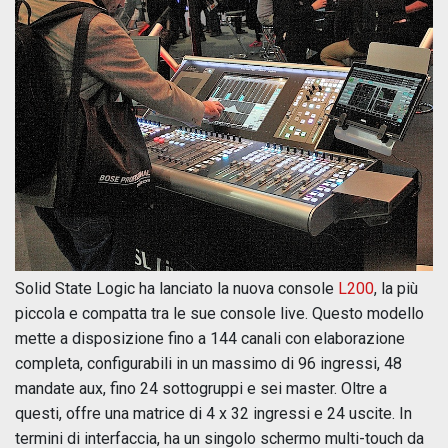
Solid State Logic ha lanciato la nuova console
L200
, la più
piccola e compatta tra le sue console live. Questo modello
mette a disposizione fino a 144 canali con elaborazione
completa, configurabili in un massimo di 96 ingressi, 48
mandate aux, fino 24 sottogruppi e sei master. Oltre a
questi, offre una matrice di 4 x 32 ingressi e 24 uscite. In
termini di interfaccia, ha un singolo schermo multi-touch da