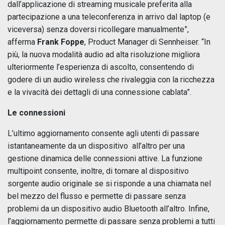
dall’applicazione di streaming musicale preferita alla
partecipazione a una teleconferenza in arrivo dal laptop (e
viceversa) senza doversi ricollegare manualmente”,
afferma
Frank Foppe
, Product Manager di Sennheiser. “In
più, la nuova modalità audio ad alta risoluzione migliora
ulteriormente l’esperienza di ascolto, consentendo di
godere di un audio wireless che rivaleggia con la ricchezza
e la vivacità dei dettagli di una connessione cablata”.
Le connessioni
L’ultimo aggiornamento consente agli utenti di passare
istantaneamente da un dispositivo all’altro per una
gestione dinamica delle connessioni attive. La funzione
multipoint consente, inoltre, di tornare al dispositivo
sorgente audio originale se si risponde a una chiamata nel
bel mezzo del flusso e permette di passare senza
problemi da un dispositivo audio Bluetooth all’altro. Infine,
l’aggiornamento permette di passare senza problemi a tutti