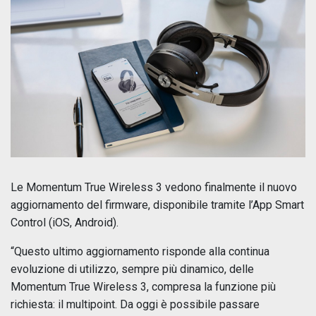
Le Momentum True Wireless 3 vedono finalmente il nuovo
aggiornamento del firmware, disponibile tramite l’App Smart
Control (iOS, Android).
“Questo ultimo aggiornamento risponde alla continua
evoluzione di utilizzo, sempre più dinamico, delle
Momentum True Wireless 3, compresa la funzione più
richiesta: il multipoint. Da oggi è possibile passare