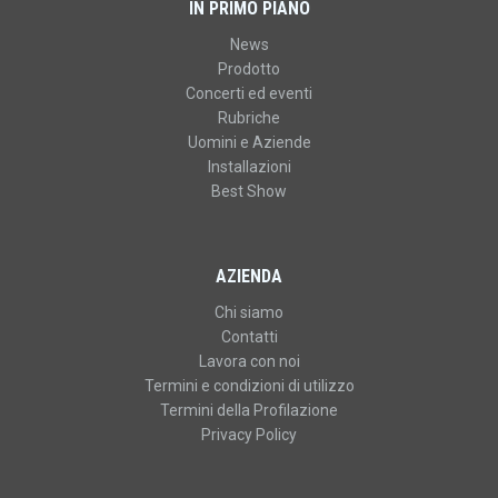
IN PRIMO PIANO
News
Prodotto
Concerti ed eventi
Rubriche
Uomini e Aziende
Installazioni
Best Show
AZIENDA
Chi siamo
Contatti
Lavora con noi
Termini e condizioni di utilizzo
Termini della Profilazione
Privacy Policy