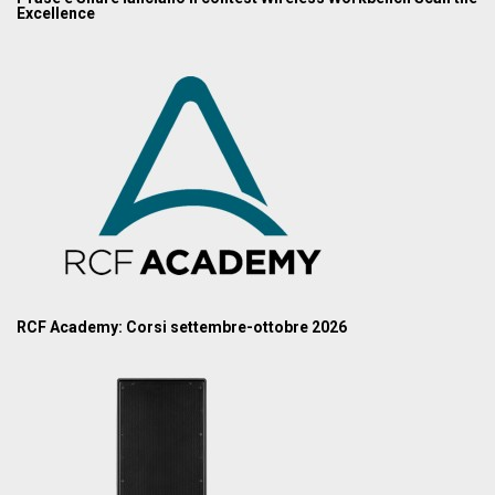
Excellence
RCF Academy: Corsi settembre-ottobre 2026