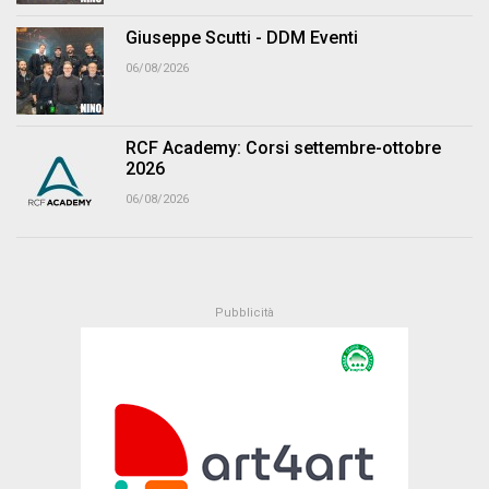
Giuseppe Scutti - DDM Eventi
06/08/2026
RCF Academy: Corsi settembre-ottobre
2026
06/08/2026