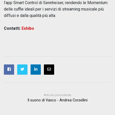
l’app Smart Control di Sennheiser, rendendo le Momentum
delle cuffie ideali per i servizi di streaming musicale più
diffusi e dalla qualità più alta.
Contatti:
Exhibo
Articolo precedente
Il suono di Vasco - Andrea Corsellini