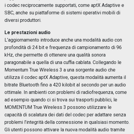
i codec reciprocamente supportati, come aptX Adaptive e
SBC, anche su piattaforme di sistemi operativi mobili di
diversi produttori.
Le prestazioni audio
L’aggiornamento introduce anche una modalità audio con
profondità di 24 bit e frequenza di campionamento di 96
kHz, che permette di ottenere una qualità sonora
paragonabile a quella di una cuffia cablata. Collegando le
Momentum True Wireless 3 a una sorgente audio che
utilizza il codec aptX Adaptive, questa modalità aumenta il
bitrate Bluetooth fino a 420 kilobit al secondo per un audio
ottimale. In ambienti con problemi di radiofrequenza, come
ad esempio quando ci si trova sui trasporti pubblici, le
MOMENTUM True Wireless 3 possono utilizzare le
capacità di scalatura dei dati del codec per adattare senza
problemi l’integrità della connessione in qualsiasi momento.
Gli utenti possono attivare la nuova modalità audio tramite