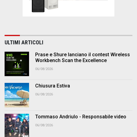
ULTIMI ARTICOLI
Prase e Shure lanciano il contest Wireless
Workbench Scan the Excellence
06/08/2026
Chiusura Estiva
06/08/2026
Tommaso Andriulo - Responsabile video
06/08/2026