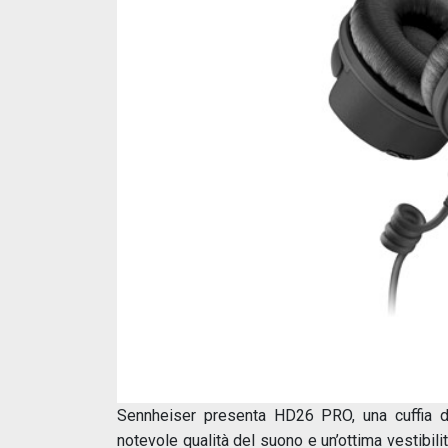
Sennheiser presenta HD26 PRO, una cuffia de
notevole qualità del suono e un’ottima vestibilit