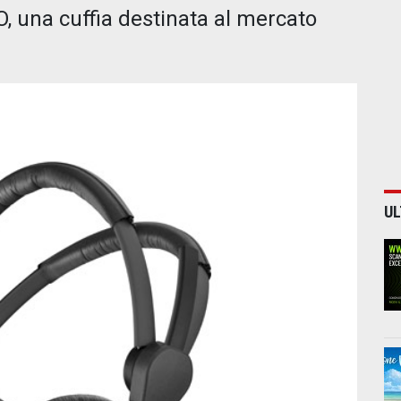
 una cuffia destinata al mercato
UL