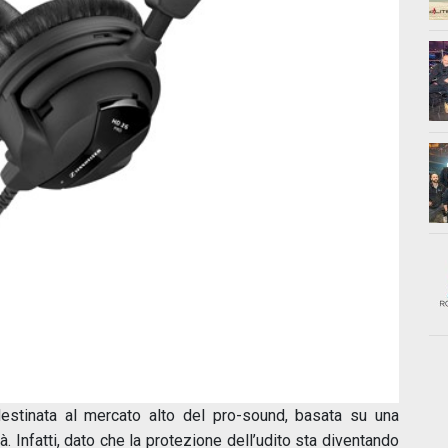
stinata al mercato alto del pro-sound, basata su una
à. Infatti, dato che la protezione dell’udito sta diventando