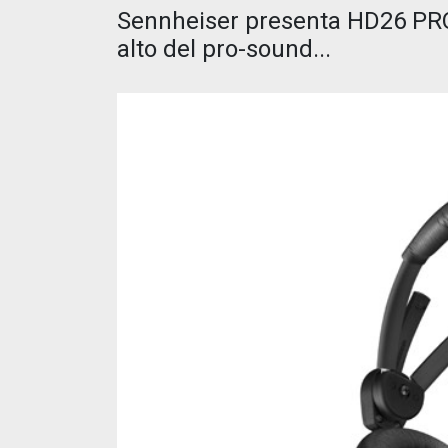
Sennheiser presenta HD26 PRO,
alto del pro-sound...