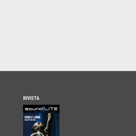
RIVISTA