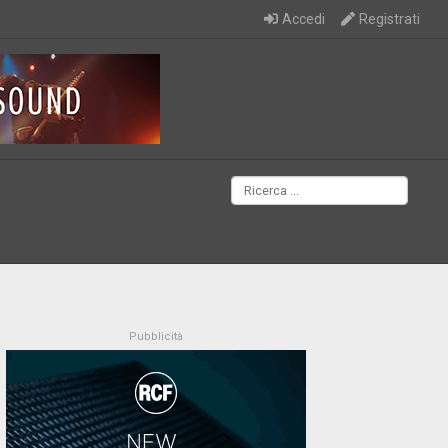
Accedi
Registrati