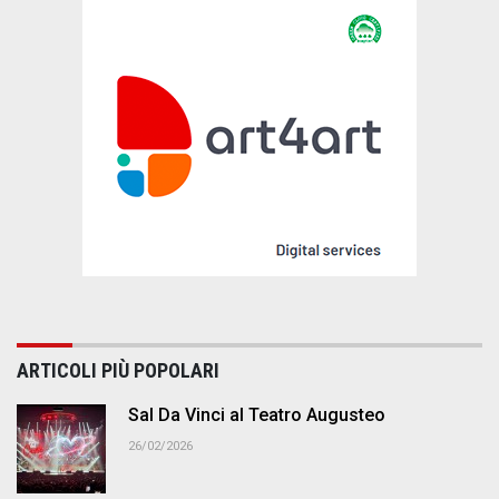
ARTICOLI PIÙ POPOLARI
Sal Da Vinci al Teatro Augusteo
26/02/2026