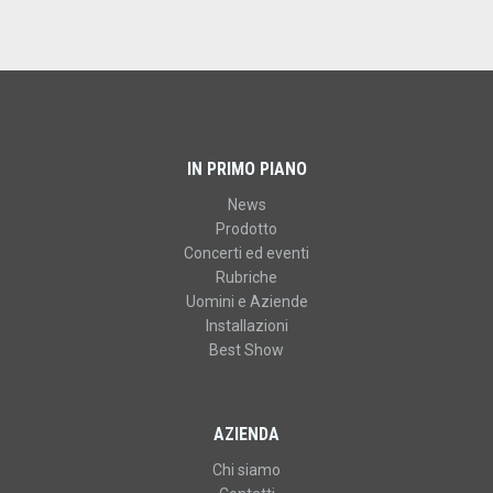
IN PRIMO PIANO
News
Prodotto
Concerti ed eventi
Rubriche
Uomini e Aziende
Installazioni
Best Show
AZIENDA
Chi siamo