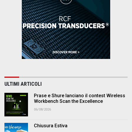
ULTIMI ARTICOLI
Prase e Shure lanciano il contest Wireless
Workbench Scan the Excellence
06/08/2026
Chiusura Estiva