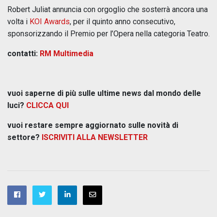
Robert Juliat annuncia con orgoglio che sosterrà ancora una
volta i
KOI Awards
, per il quinto anno consecutivo,
sponsorizzando il Premio per l’Opera nella categoria Teatro.
contatti:
RM Multimedia
vuoi saperne di più sulle ultime news dal mondo delle
luci?
CLICCA QUI
vuoi restare sempre aggiornato sulle novità di
settore?
ISCRIVITI ALLA NEWSLETTER