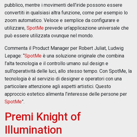
pubblico, mentre i movimenti dell’iride possono essere
convertiti in qualsiasi altra funzione, come per esempio lo
zoom automatico. Veloce e semplice da configurare e
utilizzare,
SpotMe
prevede un’applicazione universale che
può essere utilizzata ovunque nel mondo.
Commenta il Product Manager per Robert Juliat, Ludwig
Lepage: “
SpotMe
è una soluzione originale che combina
l’alta tecnologia e il controllo umano sul design e
sull’operatività delle luci, allo stesso tempo. Con SpotMe, la
tecnologia è al servizio di designer e operatori con una
particolare attenzione agli aspetti artistici. Questo
approccio estetico alimenta l’interesse delle persone per
SpotMe
”.
Premi Knight of
Illumination