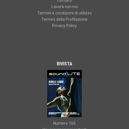
Contatti
Lavora con noi
Termini e condizioni di utilizzo
Termini della Profilazione
Privacy Policy
RIVISTA
Numero 166