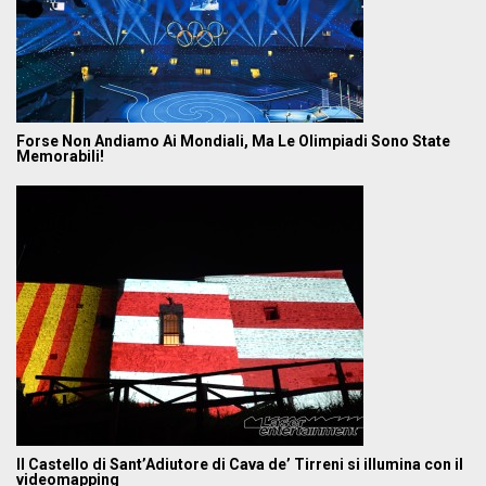
Forse Non Andiamo Ai Mondiali, Ma Le Olimpiadi Sono State
Memorabili!
Il Castello di Sant’Adiutore di Cava de’ Tirreni si illumina con il
videomapping