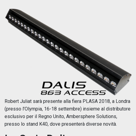
Robert Juliat sarà presente alla fiera PLASA 2018, a Londra
(presso l’Olympia, 16-18 settembre) insieme al distributore
esclusivo per il Regno Unito, Ambersphere Solutions,
presso lo stand K40, dove presenterà diverse novità.