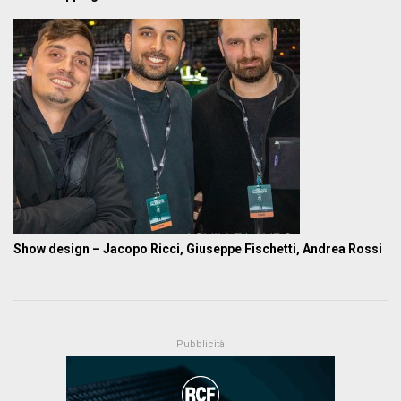
Show design – Jacopo Ricci, Giuseppe Fischetti, Andrea Rossi