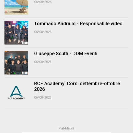
06/08/2026
Tommaso Andriulo - Responsabile video
06/08/2026
Giuseppe Scutti - DDM Eventi
06/08/2026
RCF Academy: Corsi settembre-ottobre
2026
06/08/2026