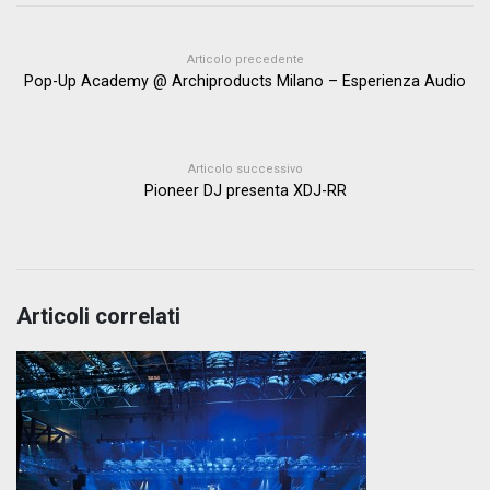
Articolo precedente
Pop-Up Academy @ Archiproducts Milano – Esperienza Audio
Articolo successivo
Pioneer DJ presenta XDJ-RR
Articoli correlati