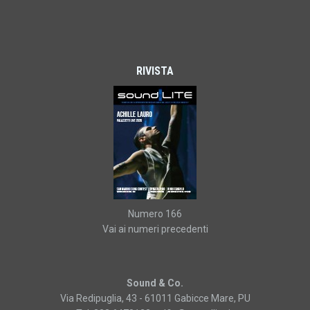
RIVISTA
Numero 166
Vai ai numeri precedenti
Sound & Co.
Via Redipuglia, 43 - 61011 Gabicce Mare, PU