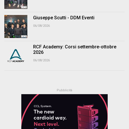
Giuseppe Scutti - DDM Eventi
06/08/2026
RCF Academy: Corsi settembre-ottobre
2026
06/08/2026