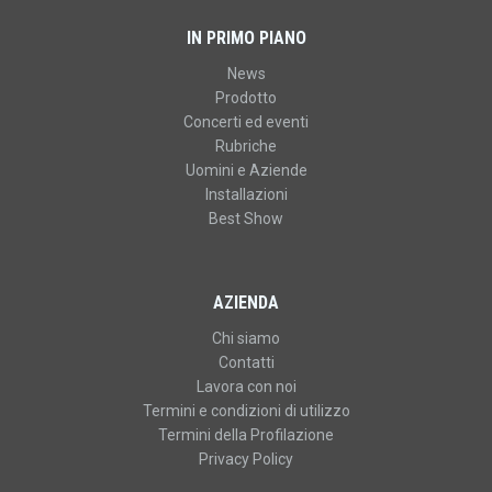
IN PRIMO PIANO
News
Prodotto
Concerti ed eventi
Rubriche
Uomini e Aziende
Installazioni
Best Show
AZIENDA
Chi siamo
Contatti
Lavora con noi
Termini e condizioni di utilizzo
Termini della Profilazione
Privacy Policy