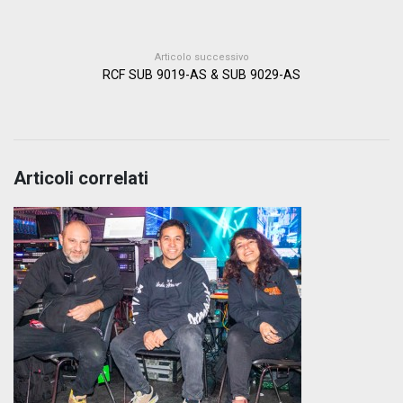
Articolo successivo
RCF SUB 9019-AS & SUB 9029-AS
Articoli correlati