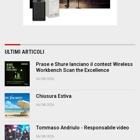
ULTIMI ARTICOLI
Prase e Shure lanciano il contest Wireless
Workbench Scan the Excellence
06/08/2026
Chiusura Estiva
06/08/2026
Tommaso Andriulo - Responsabile video
06/08/2026