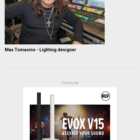
Max Tomasino - Lighting designer