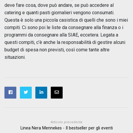
deve fare cosa, dove può andare, se può accedere al
catering e quanti pasti giornalieri vengono consumati.
Questa è solo una piccola casistica di quelli che sono i miei
compiti. Ci sono poi le liste da consegnare alla finanza o i
programmi da consegnare alla SIAE, eccetera. Legata a
questi compiti, c’è anche la responsabilità di gestire alcuni
budget di spesa non previsti, così come tante altre
situazioni.
Articolo precedente
Linea Nera Mennekes - Il bestseller per gli eventi