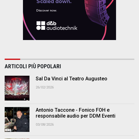
ARTICOLI PIÙ POPOLARI
Sal Da Vinci al Teatro Augusteo
26/02/2026
Antonio Taccone - Fonico FOH e
responsabile audio per DDM Eventi
03/08/2026