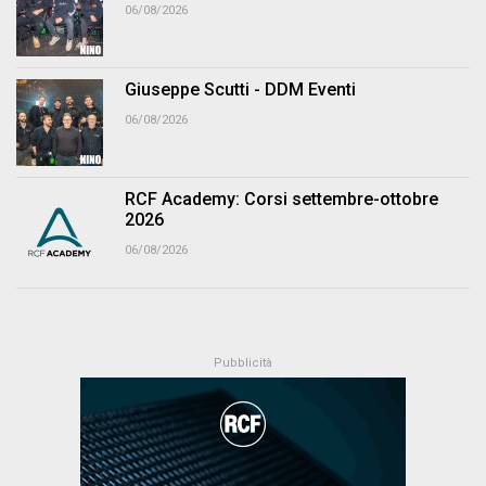
06/08/2026
Giuseppe Scutti - DDM Eventi
06/08/2026
RCF Academy: Corsi settembre-ottobre
2026
06/08/2026