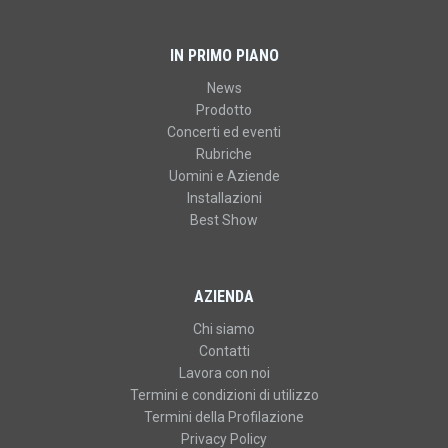
IN PRIMO PIANO
News
Prodotto
Concerti ed eventi
Rubriche
Uomini e Aziende
Installazioni
Best Show
AZIENDA
Chi siamo
Contatti
Lavora con noi
Termini e condizioni di utilizzo
Termini della Profilazione
Privacy Policy