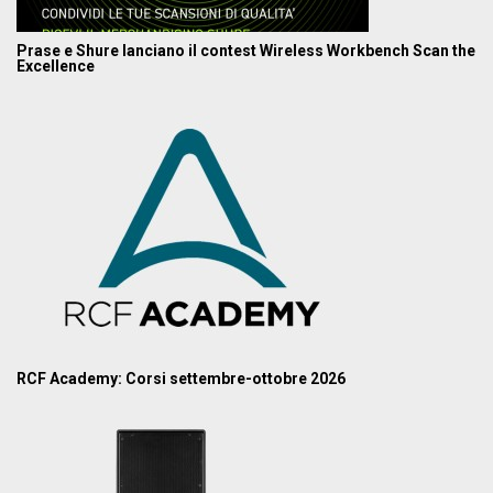
Prase e Shure lanciano il contest Wireless Workbench Scan the
Excellence
RCF Academy: Corsi settembre-ottobre 2026