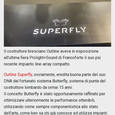
Il costruttore bresciano Outline aveva in esposizione
all’ultima fiera Prolight+Sound di Francoforte il suo più
recente impianto line-array compatto.
Outline Superfly
, ovviamente, eredita buona parte del suo
DNA dal fortunato sistema Butterfly, sistema di punta del
costruttore lombardo da ormai 15 anni.
Il concetto Butterfly è stato opportunamente raffinato per
ottimizzare ulteriormente le performance ottenibili,
utilizzando come sempre componentistica allo stato
dell’arte, come ben sa chi già conosce ed utilizza impianti