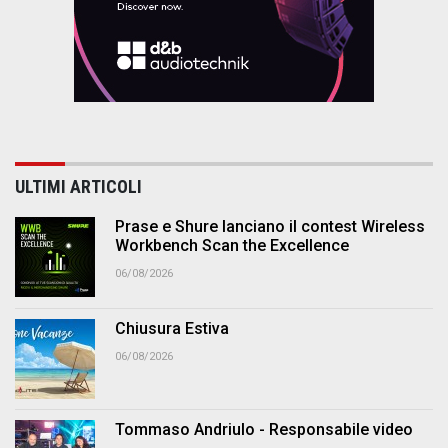
ULTIMI ARTICOLI
Prase e Shure lanciano il contest Wireless
Workbench Scan the Excellence
06/08/2026
Chiusura Estiva
06/08/2026
Tommaso Andriulo - Responsabile video