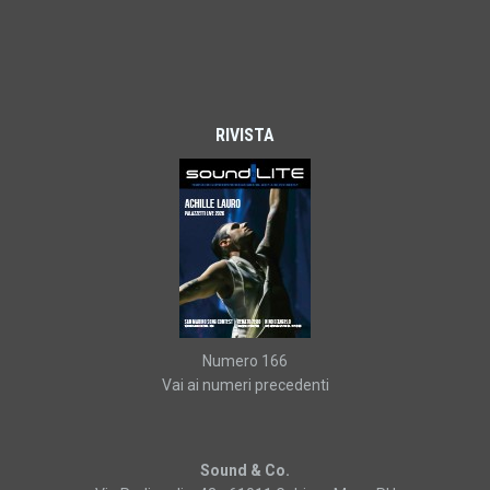
RIVISTA
Numero 166
Vai ai numeri precedenti
Sound & Co.