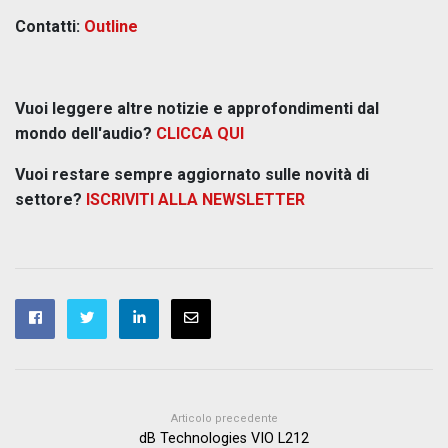
Contatti:
Outline
Vuoi leggere altre notizie e approfondimenti dal
mondo dell'audio?
CLICCA QUI
Vuoi restare sempre aggiornato sulle novità di
settore?
ISCRIVITI ALLA NEWSLETTER
Articolo precedente
dB Technologies VIO L212