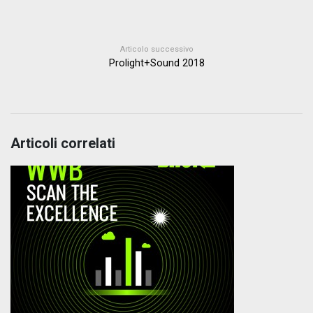
Articolo successivo
Prolight+Sound 2018
Articoli correlati