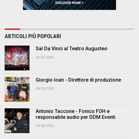
ARTICOLI PIÙ POPOLARI
Sal Da Vinci al Teatro Augusteo
26/02/2026
Giorgio Ioan - Direttore di produzione
04/05/2026
Antonio Taccone - Fonico FOH e
responsabile audio per DDM Eventi
03/08/2026