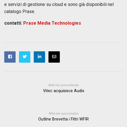
e servizi di gestione su cloud e sono già disponibili nel
catalogo Prase.
contatti:
Prase Media Technologies
Articolo precedente
Vitec acquisisce Audix
Articolo successivo
Outline Brevetta i Filtri WFIR