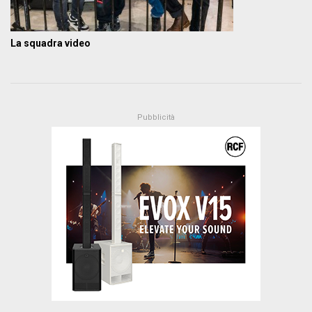
La squadra video