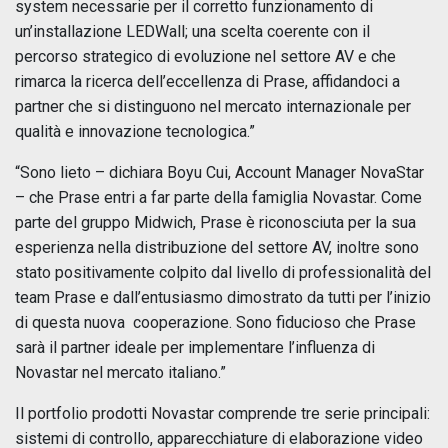
system necessarie per il corretto funzionamento di
un’installazione LEDWall; una scelta coerente con il
percorso strategico di evoluzione nel settore AV e che
rimarca la ricerca dell’eccellenza di Prase, affidandoci a
partner che si distinguono nel mercato internazionale per
qualità e innovazione tecnologica.”
“Sono lieto – dichiara Boyu Cui, Account Manager NovaStar
– che Prase entri a far parte della famiglia Novastar. Come
parte del gruppo Midwich, Prase è riconosciuta per la sua
esperienza nella distribuzione del settore AV, inoltre sono
stato positivamente colpito dal livello di professionalità del
team Prase e dall’entusiasmo dimostrato da tutti per l’inizio
di questa nuova cooperazione. Sono fiducioso che Prase
sarà il partner ideale per implementare l’influenza di
Novastar nel mercato italiano.”
Il portfolio prodotti Novastar comprende tre serie principali:
sistemi di controllo, apparecchiature di elaborazione video