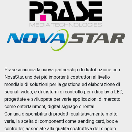
Prase annuncia la nuova partnership di distribuzione con
NovaStar, uno dei più importanti costruttori al livello
mondiale di soluzioni per la gestione ed elaborazione di
segnali video, e di sistemi di controllo per i display a LED,
progettate e sviluppate per varie applicazioni di mercato
come entertainment, digital signage e rental.
Con una disponibilità di prodotti qualitativamente molto
varia, la scelta di componenti come sending card, box e
controller, associate alla qualità costruttiva del singolo