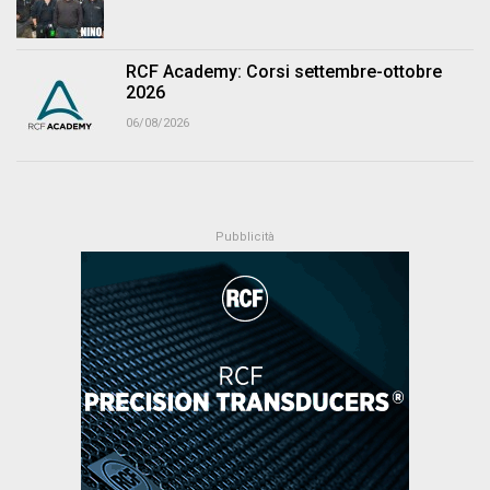
RCF Academy: Corsi settembre-ottobre
2026
06/08/2026