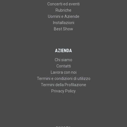
Concerti ed eventi
Rubriche
Uomini e Aziende
Installazioni
Best Show
AZIENDA
Chi siamo
Contatti
Lavora con noi
Termini e condizioni di utilizzo
Termini della Profilazione
Privacy Policy