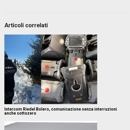
Articoli correlati
Intercom Riedel Bolero, comunicazione senza interruzioni
anche sottozero