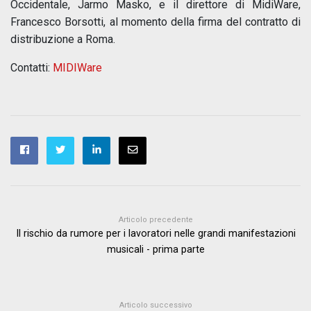
Occidentale, Jarmo Masko, e il direttore di MidiWare,
Francesco Borsotti, al momento della firma del contratto di
distribuzione a Roma.
Contatti:
MIDIWare
Articolo precedente
Il rischio da rumore per i lavoratori nelle grandi manifestazioni
musicali - prima parte
Articolo successivo