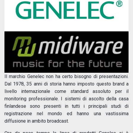
Il marchio Genelec non ha certo bisogno di presentazioni.
Dal 1978, 35 anni di storia hanno imposto questo brand a
livello internazionale come standard assoluto per il
monitoring professionale. I sistemi di ascolto della casa
finlandese sono presenti in tutti i principali studi di
registrazione nel mondo ed hanno una vastissima
diffusione in ambito broadcast.