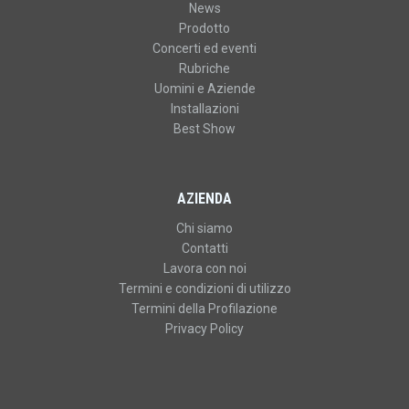
News
Prodotto
Concerti ed eventi
Rubriche
Uomini e Aziende
Installazioni
Best Show
AZIENDA
Chi siamo
Contatti
Lavora con noi
Termini e condizioni di utilizzo
Termini della Profilazione
Privacy Policy