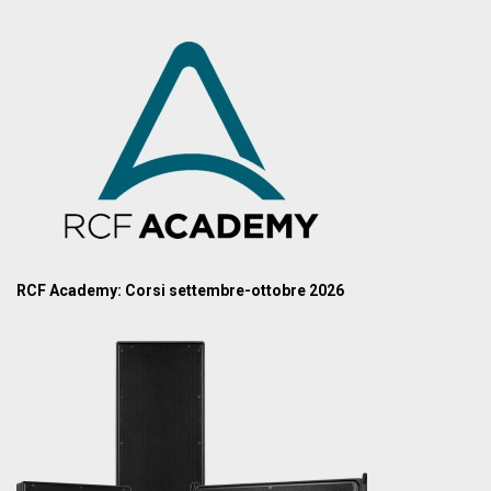
RCF Academy: Corsi settembre-ottobre 2026