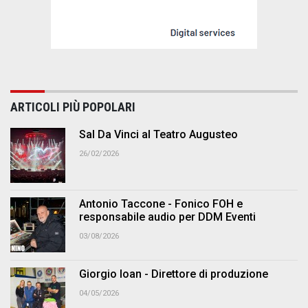
ARTICOLI PIÙ POPOLARI
Sal Da Vinci al Teatro Augusteo
26/02/2026
Antonio Taccone - Fonico FOH e
responsabile audio per DDM Eventi
03/08/2026
Giorgio Ioan - Direttore di produzione
04/05/2026