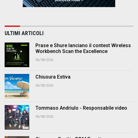
ULTIMI ARTICOLI
Prase e Shure lanciano il contest Wireless
Workbench Scan the Excellence
06/08/2026
Chiusura Estiva
06/08/2026
Tommaso Andriulo - Responsabile video
06/08/2026