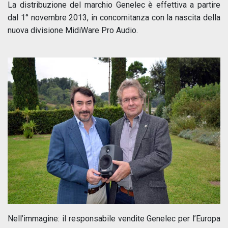
La distribuzione del marchio Genelec è effettiva a partire
dal 1° novembre 2013, in concomitanza con la nascita della
nuova divisione MidiWare Pro Audio.
Nell’immagine: il responsabile vendite Genelec per l’Europa