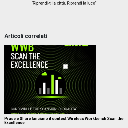
“Riprendi-ti la città. Riprendi la luce”
Articoli correlati
Prase e Shure lanciano il contest Wireless Workbench Scan the
Excellence