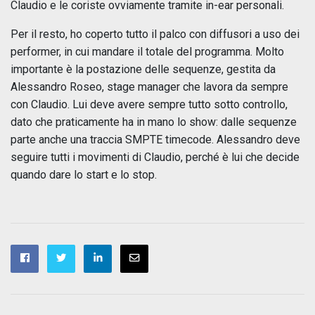
Claudio e le coriste ovviamente tramite in-ear personali.
Per il resto, ho coperto tutto il palco con diffusori a uso dei
performer, in cui mandare il totale del programma. Molto
importante è la postazione delle sequenze, gestita da
Alessandro Roseo, stage manager che lavora da sempre
con Claudio. Lui deve avere sempre tutto sotto controllo,
dato che praticamente ha in mano lo show: dalle sequenze
parte anche una traccia SMPTE timecode. Alessandro deve
seguire tutti i movimenti di Claudio, perché è lui che decide
quando dare lo start e lo stop.