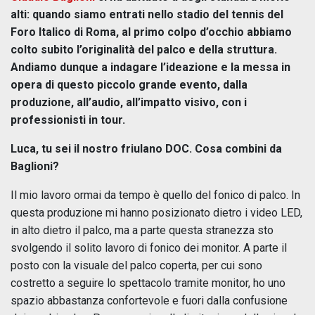
alti: quando siamo entrati nello stadio del tennis del
Foro Italico di Roma, al primo colpo d’occhio abbiamo
colto subito l’originalità del palco e della struttura.
Andiamo dunque a indagare l’ideazione e la messa in
opera di questo piccolo grande evento, dalla
produzione, all’audio, all’impatto visivo, con i
professionisti in tour.
Luca, tu sei il nostro friulano DOC. Cosa combini da
Baglioni?
Il mio lavoro ormai da tempo è quello del fonico di palco. In
questa produzione mi hanno posizionato dietro i video LED,
in alto dietro il palco, ma a parte questa stranezza sto
svolgendo il solito lavoro di fonico dei monitor. A parte il
posto con la visuale del palco coperta, per cui sono
costretto a seguire lo spettacolo tramite monitor, ho uno
spazio abbastanza confortevole e fuori dalla confusione