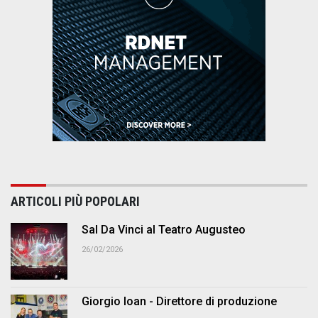
ARTICOLI PIÙ POPOLARI
Sal Da Vinci al Teatro Augusteo
26/02/2026
Giorgio Ioan - Direttore di produzione