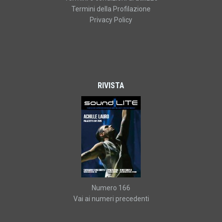
Termini della Profilazione
Privacy Policy
RIVISTA
Numero 166
Vai ai numeri precedenti