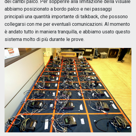
dei cambi palco. Per sopperire alla limitazione della visuale
abbiamo posizionato a bordo palco e nei passaggi
principali una quantità importante di talkback, che possono
collegarsi con me per eventuali comunicazioni. Al momento
è andato tutto in maniera tranquilla, e abbiamo usato questo
sistema molto di più durante le prove.