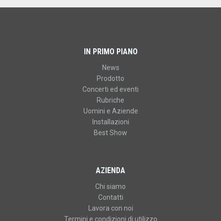
IN PRIMO PIANO
News
Prodotto
Concerti ed eventi
Rubriche
Uomini e Aziende
Installazioni
Best Show
AZIENDA
Chi siamo
Contatti
Lavora con noi
Termini e condizioni di utilizzo