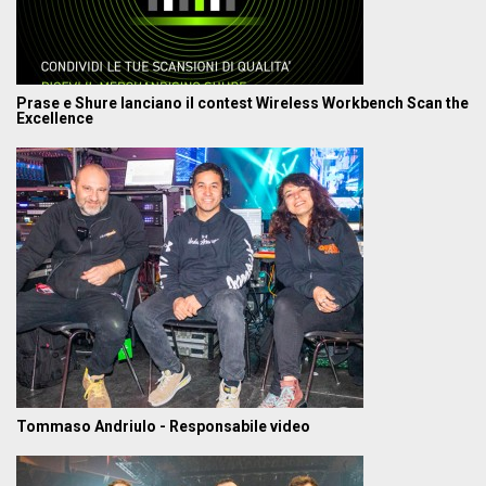
Prase e Shure lanciano il contest Wireless Workbench Scan the
Excellence
Tommaso Andriulo - Responsabile video