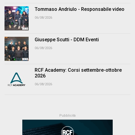
Tommaso Andriulo - Responsabile video
06/08/2026
Giuseppe Scutti - DDM Eventi
06/08/2026
RCF Academy: Corsi settembre-ottobre
2026
06/08/2026