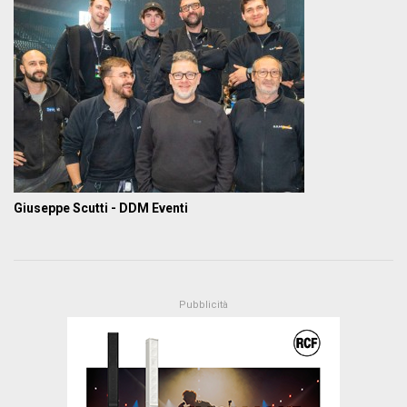
Giuseppe Scutti - DDM Eventi