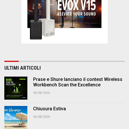
ULTIMI ARTICOLI
Prase e Shure lanciano il contest Wireless
Workbench Scan the Excellence
06/08/2026
Chiusura Estiva
06/08/2026