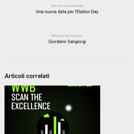
Articolo precedente
Una nuova data per l’Elation Day
Articolo successivo
Giordano Sangiorgi
Articoli correlati