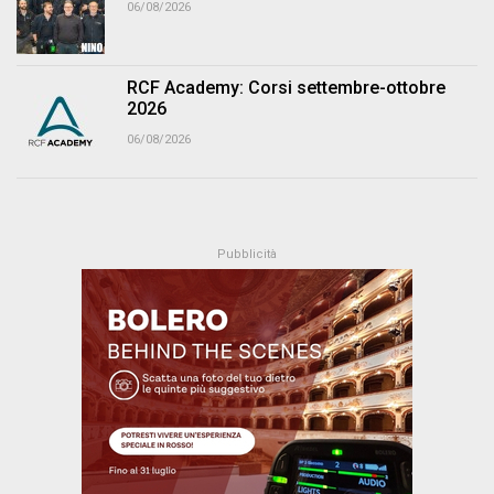
06/08/2026
RCF Academy: Corsi settembre-ottobre
2026
06/08/2026