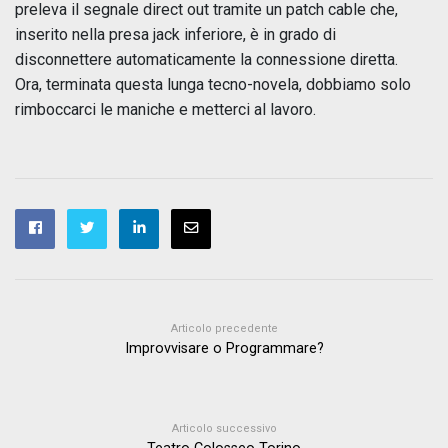
preleva il segnale direct out tramite un patch cable che,
inserito nella presa jack inferiore, è in grado di
disconnettere automaticamente la connessione diretta.
Ora, terminata questa lunga tecno-novela, dobbiamo solo
rimboccarci le maniche e metterci al lavoro.
Articolo precedente
Improvvisare o Programmare?
Articolo successivo