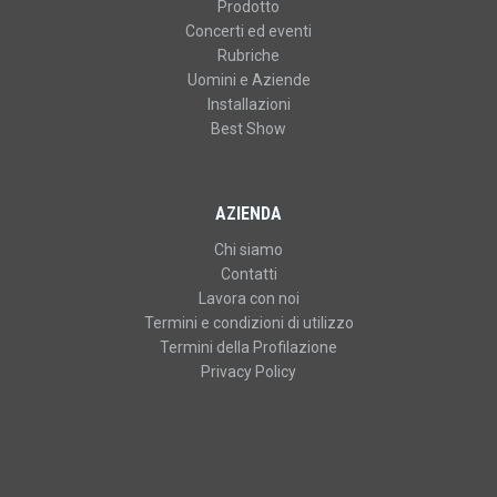
Prodotto
Concerti ed eventi
Rubriche
Uomini e Aziende
Installazioni
Best Show
AZIENDA
Chi siamo
Contatti
Lavora con noi
Termini e condizioni di utilizzo
Termini della Profilazione
Privacy Policy