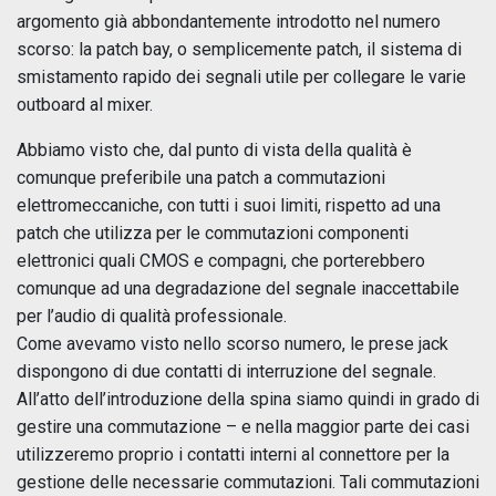
argomento già abbondantemente introdotto nel numero
scorso: la patch bay, o semplicemente patch, il sistema di
smistamento rapido dei segnali utile per collegare le varie
outboard al mixer.
Abbiamo visto che, dal punto di vista della qualità è
comunque preferibile una patch a commutazioni
elettromeccaniche, con tutti i suoi limiti, rispetto ad una
patch che utilizza per le commutazioni componenti
elettronici quali CMOS e compagni, che porterebbero
comunque ad una degradazione del segnale inaccettabile
per l’audio di qualità professionale.
Come avevamo visto nello scorso numero, le prese jack
dispongono di due contatti di interruzione del segnale.
All’atto dell’introduzione della spina siamo quindi in grado di
gestire una commutazione – e nella maggior parte dei casi
utilizzeremo proprio i contatti interni al connettore per la
gestione delle necessarie commutazioni. Tali commutazioni