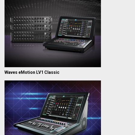
Waves eMotion LV1 Classic