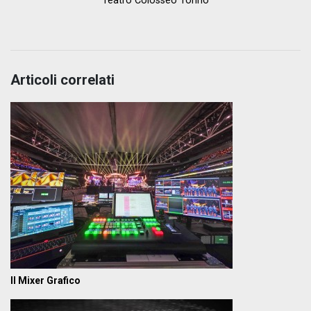
Teatro Colosseo Torino
Articoli correlati
Il Mixer Grafico