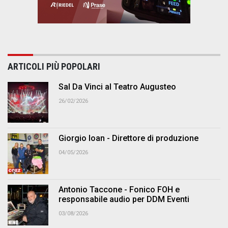
ARTICOLI PIÙ POPOLARI
Sal Da Vinci al Teatro Augusteo
26/02/2026
Giorgio Ioan - Direttore di produzione
04/05/2026
Antonio Taccone - Fonico FOH e
responsabile audio per DDM Eventi
03/08/2026