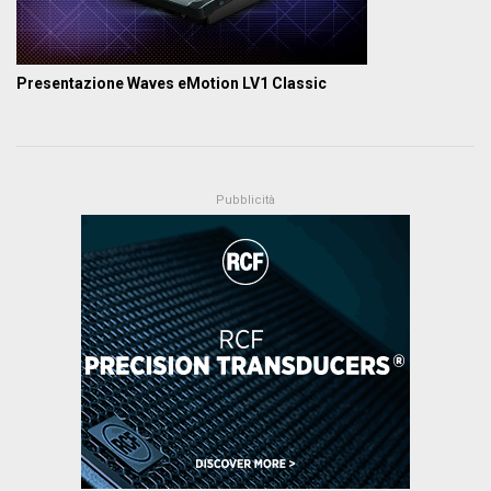
Presentazione Waves eMotion LV1 Classic