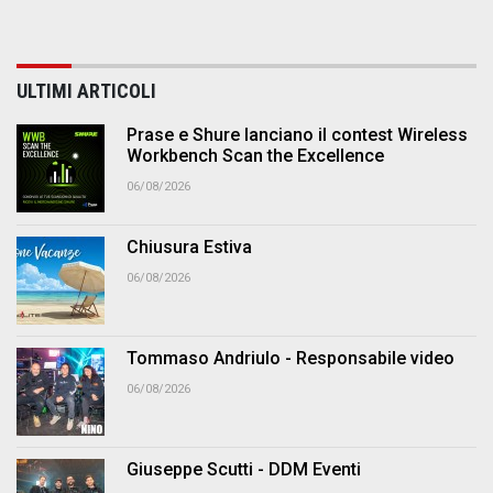
ULTIMI ARTICOLI
Prase e Shure lanciano il contest Wireless
Workbench Scan the Excellence
06/08/2026
Chiusura Estiva
06/08/2026
Tommaso Andriulo - Responsabile video
06/08/2026
Giuseppe Scutti - DDM Eventi