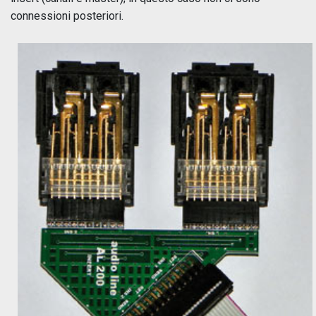
connessioni posteriori.