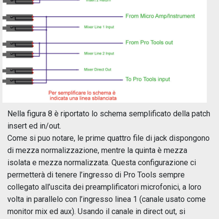
Nella figura 8 è riportato lo schema semplificato della patch
insert ed in/out.
Come si puo notare, le prime quattro file di jack dispongono
di mezza normalizzazione, mentre la quinta è mezza
isolata e mezza normalizzata. Questa configurazione ci
permetterà di tenere l’ingresso di Pro Tools sempre
collegato all’uscita dei preamplificatori microfonici, a loro
volta in parallelo con l’ingresso linea 1 (canale usato come
monitor mix ed aux). Usando il canale in direct out, si