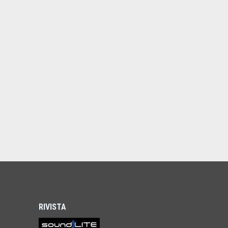
RIVISTA