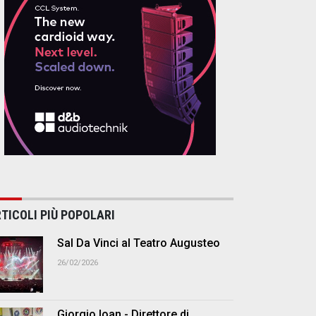
TICOLI PIÙ POPOLARI
Sal Da Vinci al Teatro Augusteo
26/02/2026
Giorgio Ioan - Direttore di