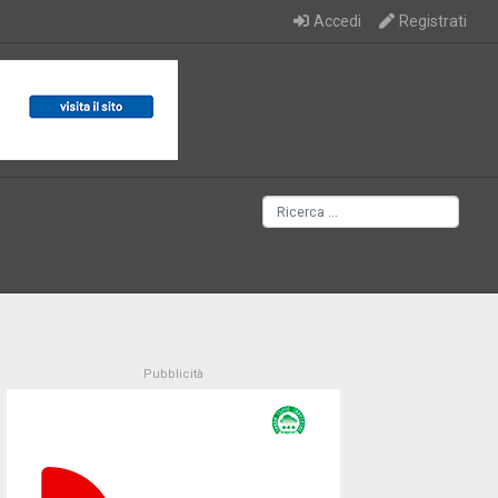
Accedi
Registrati