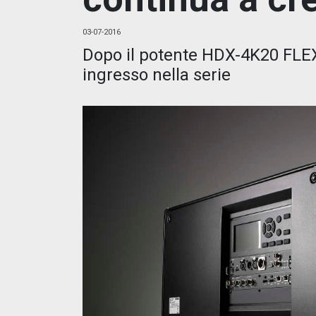
03-07-2016
Dopo il potente HDX-4K20 FLEX,
ingresso nella serie