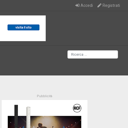
Accedi
Registrati