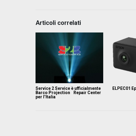
Articoli correlati
Service 2 Service è ufficialmente
ELPEC01 E
Barco Projection Repair Center
per l’Italia