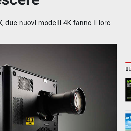
 due nuovi modelli 4K fanno il loro
UL