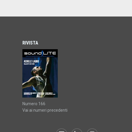
RIVISTA
Numero 166
Vai ai numeri precedenti