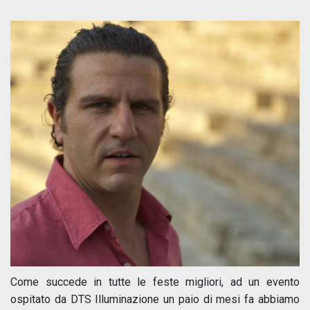
Come succede in tutte le feste migliori, ad un evento
ospitato da DTS Illuminazione un paio di mesi fa abbiamo