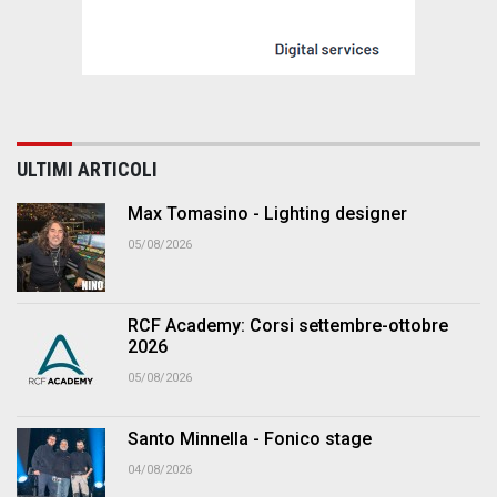
ULTIMI ARTICOLI
Max Tomasino - Lighting designer
05/08/2026
RCF Academy: Corsi settembre-ottobre
2026
05/08/2026
Santo Minnella - Fonico stage
04/08/2026