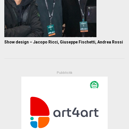
Show design – Jacopo Ricci, Giuseppe Fischetti, Andrea Rossi