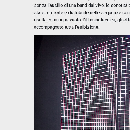
senza l’ausilio di una band dal vivo; le sonori
state remixate e distribuite nelle sequenze com
risulta comunque vuoto: l’illuminotecnica, gli eff
accompagnato tutta l’esibizione.