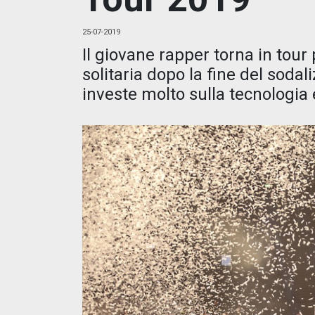
25-07-2019
Il giovane rapper torna in tour
solitaria dopo la fine del sod
investe molto sulla tecnologia 