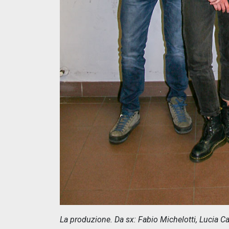
La produzione. Da sx: Fabio Michelotti, Lucia Ca