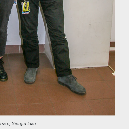
rraro, Giorgio Ioan.