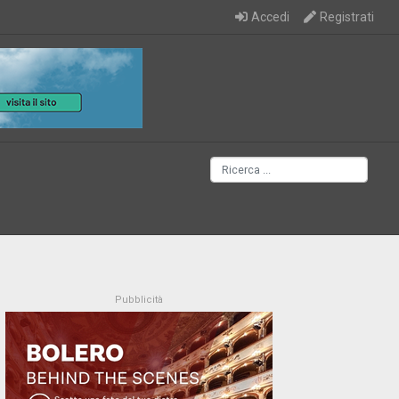
Accedi
Registrati