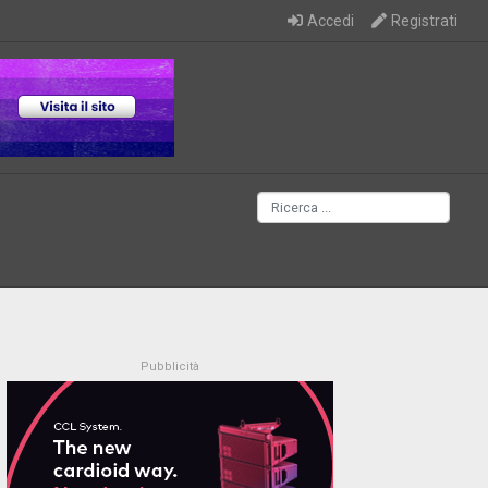
Accedi
Registrati