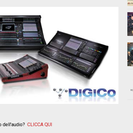
o dell'audio?
CLICCA QUI