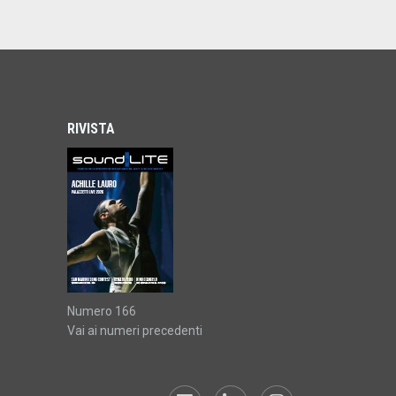
RIVISTA
Numero 166
Vai ai numeri precedenti