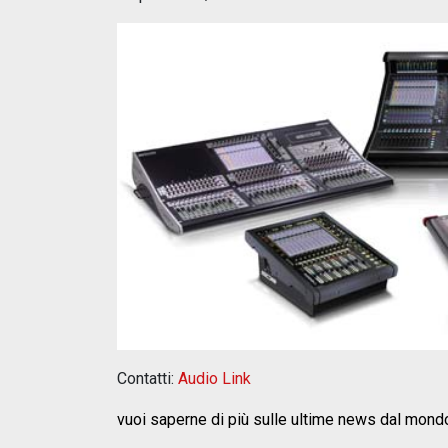
Contatti:
Audio Link
vuoi saperne di più sulle ultime news dal mond