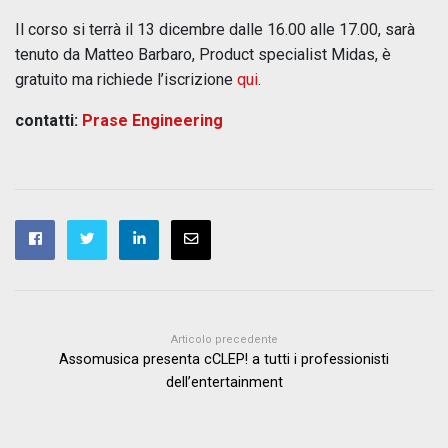
Il corso si terrà il 13 dicembre dalle 16.00 alle 17.00, sarà
tenuto da Matteo Barbaro, Product specialist Midas, è
gratuito ma richiede l’iscrizione
qui
.
contatti:
Prase Engineering
Articolo precedente
Assomusica presenta cCLEP! a tutti i professionisti
dell’entertainment