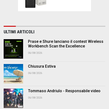
ULTIMI ARTICOLI
Prase e Shure lanciano il contest Wireless
Workbench Scan the Excellence
06/08/2026
Chiusura Estiva
06/08/2026
Tommaso Andriulo - Responsabile video
06/08/2026