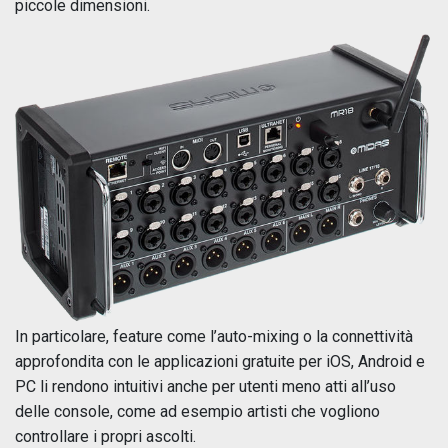
piccole dimensioni.
In particolare, feature come l’auto-mixing o la connettività
approfondita con le applicazioni gratuite per iOS, Android e
PC li rendono intuitivi anche per utenti meno atti all’uso
delle console, come ad esempio artisti che vogliono
controllare i propri ascolti.