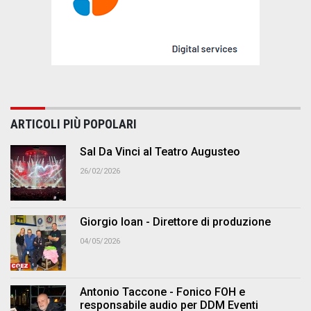
ARTICOLI PIÙ POPOLARI
Sal Da Vinci al Teatro Augusteo
26/02/2026
Giorgio Ioan - Direttore di produzione
04/05/2026
Antonio Taccone - Fonico FOH e
responsabile audio per DDM Eventi