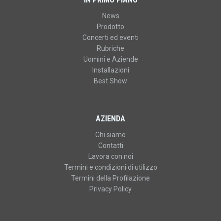
News
Prodotto
Concerti ed eventi
Rubriche
Uomini e Aziende
Installazioni
Best Show
AZIENDA
Chi siamo
Contatti
Lavora con noi
Termini e condizioni di utilizzo
Termini della Profilazione
Privacy Policy