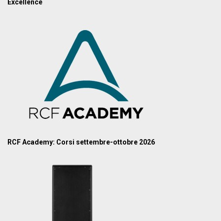
Excellence
RCF Academy: Corsi settembre-ottobre 2026