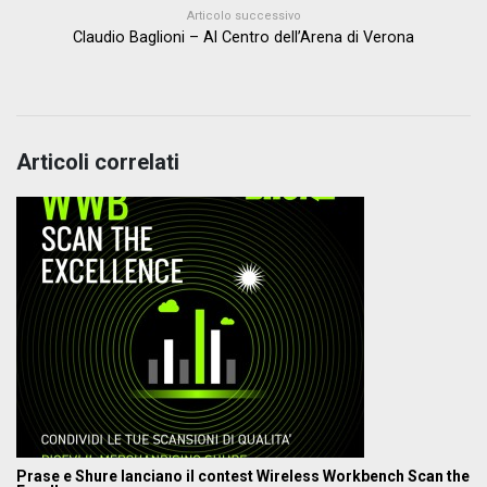
Articolo successivo
Claudio Baglioni – Al Centro dell’Arena di Verona
Articoli correlati
Prase e Shure lanciano il contest Wireless Workbench Scan the