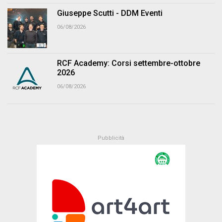
Giuseppe Scutti - DDM Eventi
06/08/2026
RCF Academy: Corsi settembre-ottobre
2026
06/08/2026