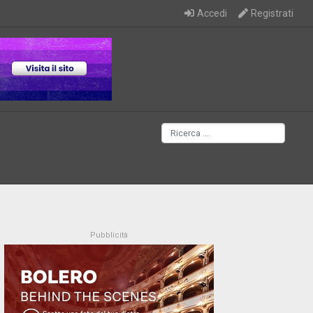
Accedi
Registrati