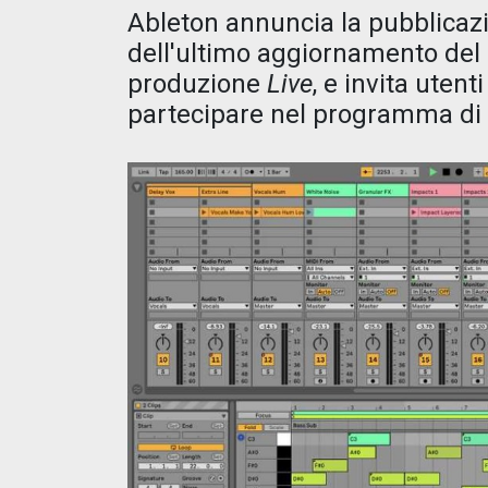
Ableton annuncia la pubblicazi
dell'ultimo aggiornamento del
produzione
Live
, e invita utent
partecipare nel programma di 