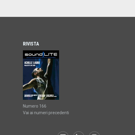
RIVISTA
Numero 166
Vai ai numeri precedenti