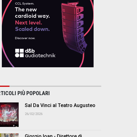
TICOLI PIÙ POPOLARI
Sal Da Vinci al Teatro Augusteo
26/02/2026
Giorgio Ioan - Direttore di