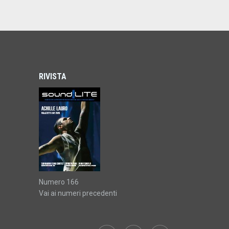
RIVISTA
Numero 166
Vai ai numeri precedenti