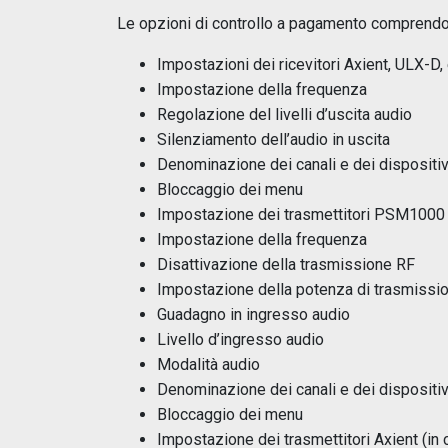
Le opzioni di controllo a pagamento comprendo
Impostazioni dei ricevitori Axient, ULX-D
Impostazione della frequenza
Regolazione del livelli d’uscita audio
Silenziamento dell’audio in uscita
Denominazione dei canali e dei dispositiv
Bloccaggio dei menu
Impostazione dei trasmettitori PSM1000
Impostazione della frequenza
Disattivazione della trasmissione RF
Impostazione della potenza di trasmissi
Guadagno in ingresso audio
Livello d’ingresso audio
Modalità audio
Denominazione dei canali e dei dispositiv
Bloccaggio dei menu
Impostazione dei trasmettitori Axient (in