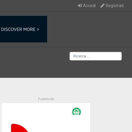
Accedi
Registrati