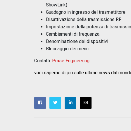
ShowLink)
Guadagno in ingresso del trasmettitore
Disattivazione della trasmissione RF
Impostazione della potenza di trasmissi
Cambiamenti di frequenza
Denominazione dei dispositivi
Bloccaggio dei menu
Contatti:
Prase Engineering
vuoi saperne di più sulle ultime news dal mond