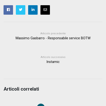
Articolo precedente
Massimo Gasbarro - Responsabile service BOTW
Articolo successivo
Instamic
Articoli correlati