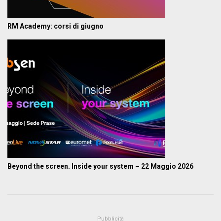
RM Academy: corsi di giugno
Beyond the screen. Inside your system – 22 Maggio 2026