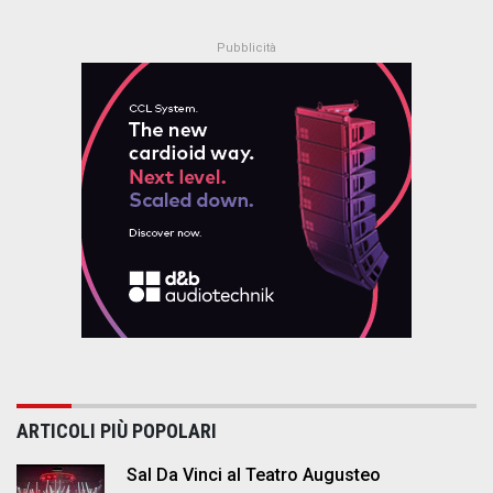
ARTICOLI PIÙ POPOLARI
Sal Da Vinci al Teatro Augusteo