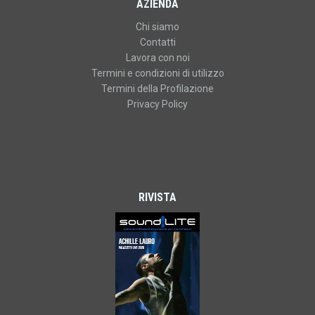
AZIENDA
Chi siamo
Contatti
Lavora con noi
Termini e condizioni di utilizzo
Termini della Profilazione
Privacy Policy
RIVISTA