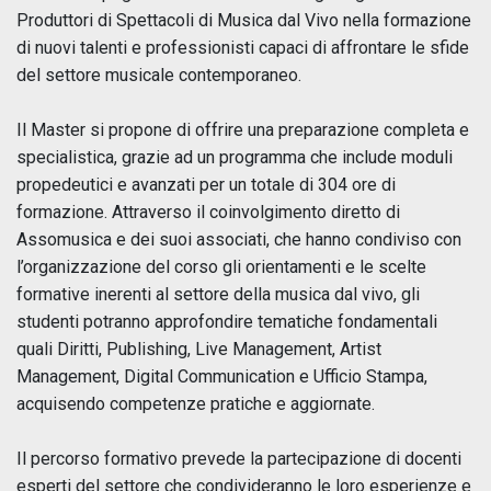
Produttori di Spettacoli di Musica dal Vivo nella formazione
di nuovi talenti e professionisti capaci di affrontare le sfide
del settore musicale contemporaneo.
Il Master si propone di offrire una preparazione completa e
specialistica, grazie ad un programma che include moduli
propedeutici e avanzati per un totale di 304 ore di
formazione. Attraverso il coinvolgimento diretto di
Assomusica e dei suoi associati, che hanno condiviso con
l’organizzazione del corso gli orientamenti e le scelte
formative inerenti al settore della musica dal vivo, gli
studenti potranno approfondire tematiche fondamentali
quali Diritti, Publishing, Live Management, Artist
Management, Digital Communication e Ufficio Stampa,
acquisendo competenze pratiche e aggiornate.
Il percorso formativo prevede la partecipazione di docenti
esperti del settore che condivideranno le loro esperienze e