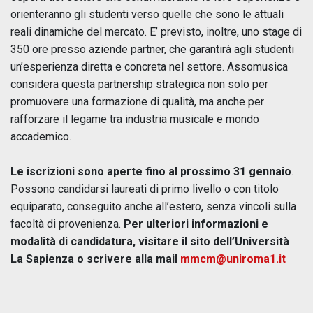
orienteranno gli studenti verso quelle che sono le attuali
reali dinamiche del mercato. E’ previsto, inoltre, uno stage di
350 ore presso aziende partner, che garantirà agli studenti
un’esperienza diretta e concreta nel settore. Assomusica
considera questa partnership strategica non solo per
promuovere una formazione di qualità, ma anche per
rafforzare il legame tra industria musicale e mondo
accademico.
Le iscrizioni sono aperte fino al prossimo 31 gennaio
.
Possono candidarsi laureati di primo livello o con titolo
equiparato, conseguito anche all’estero, senza vincoli sulla
facoltà di provenienza.
Per ulteriori informazioni e
modalità di candidatura, visitare il sito dell’Università
La Sapienza o scrivere alla mail
mmcm@uniroma1.it