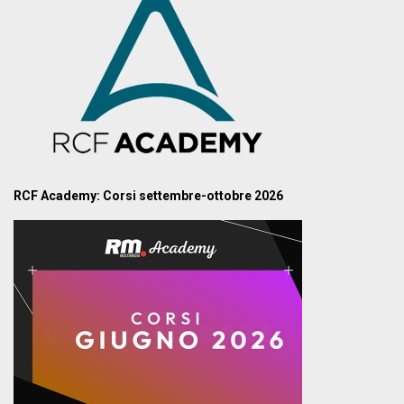
RCF Academy: Corsi settembre-ottobre 2026