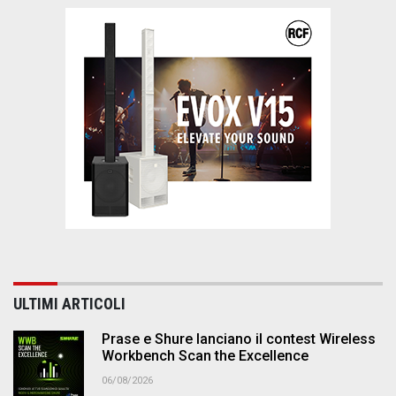
ULTIMI ARTICOLI
Prase e Shure lanciano il contest Wireless
Workbench Scan the Excellence
06/08/2026