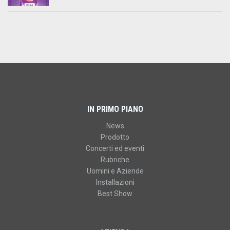
IN PRIMO PIANO
News
Prodotto
Concerti ed eventi
Rubriche
Uomini e Aziende
Installazioni
Best Show