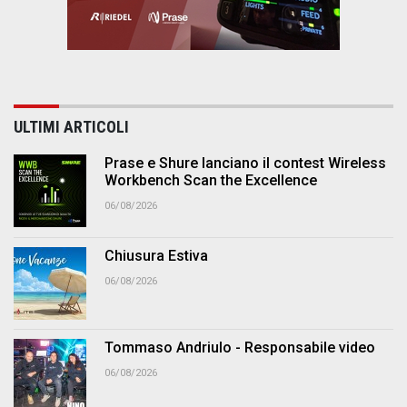
ULTIMI ARTICOLI
Prase e Shure lanciano il contest Wireless
Workbench Scan the Excellence
06/08/2026
Chiusura Estiva
06/08/2026
Tommaso Andriulo - Responsabile video
06/08/2026