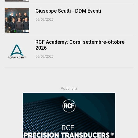
Giuseppe Scutti - DDM Eventi
06/08/2026
RCF Academy: Corsi settembre-ottobre
2026
06/08/2026