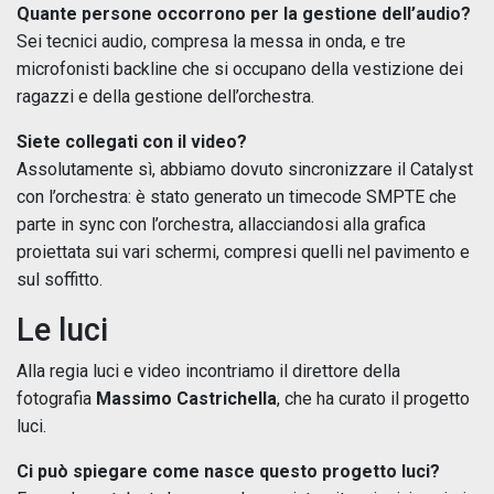
Quante persone occorrono per la gestione dell’audio?
Sei tecnici audio, compresa la messa in onda, e tre
microfonisti backline che si occupano della vestizione dei
ragazzi e della gestione dell’orchestra.
Siete collegati con il video?
Assolutamente sì, abbiamo dovuto sincronizzare il Catalyst
con l’orchestra: è stato generato un timecode SMPTE che
parte in sync con l’orchestra, allacciandosi alla grafica
proiettata sui vari schermi, compresi quelli nel pavimento e
sul soffitto.
Le luci
Alla regia luci e video incontriamo il direttore della
fotografia
Massimo Castrichella
, che ha curato il progetto
luci.
Ci può spiegare come nasce questo progetto luci?