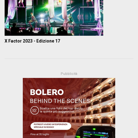
X Factor 2023 - Edizione 17