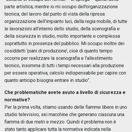
parte artistica, mentre io mi occupo dell’organizzazione
tecnica, del lavoro dal punto di vista della ripresa:
organizzazione dell’impianto luci, della regia mobile, di tutte
le lavorazioni all’interno dello studio, della scenografia e
della sicurezza in studio, molto importante e complessa
soprattutto in presenza del pubblico. Mi occupo inoltre dei
cosiddetti ‘piani di produzione’, cioè di quanto tempo
occorre per realizzare la scenografia e l’allestimento
tecnico, insomma di tutti i tempi necessari alla produzione
per essere operativa, calcolo indispensabile per capire con
quanto anticipo bisogna entrare in studio”.
Che problematiche avete avuto a livello di sicurezza e
normative?
Per la prima volta, stiamo usando delle fiamme libere in uno
studio televisivo, sei macchine che generano ciascuna una
fiamma di due metri e mezzo. Quindi il problema non è
stato tanto applicare tutta la normativa indicata nella