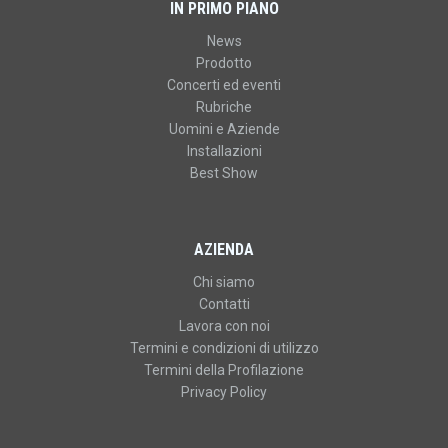
IN PRIMO PIANO
News
Prodotto
Concerti ed eventi
Rubriche
Uomini e Aziende
Installazioni
Best Show
AZIENDA
Chi siamo
Contatti
Lavora con noi
Termini e condizioni di utilizzo
Termini della Profilazione
Privacy Policy