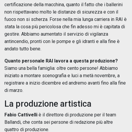
certificazione della macchina, quanto il fatto che i ballerini
non rispettavano molto le distanze di sicurezza e con il
fuoco non si scherza. Forse nella mia lunga carriera in RAI è
stata la cosa più pericolosa che fin adesso mi è capitata di
gestire. Abbiamo aumentato il servizio di vigilanza
antincendio, pronti con le pompe e gli idranti e alla fine è
andato tutto bene.
Quanto personale RAI lavora a questa produzione?
Siamo una bella famiglia: oltre cento persone! Abbiamo
iniziato a montare scenografia e luci a metà novembre, a
registrare a inizio dicembre ed andremo avanti fino alla fine
di marzo.
La produzione artistica
Fabio Cattivelli
è il direttore di produzione per il team
Ballandi, che conta sei persone di redazione più altre
quattro di produzione.