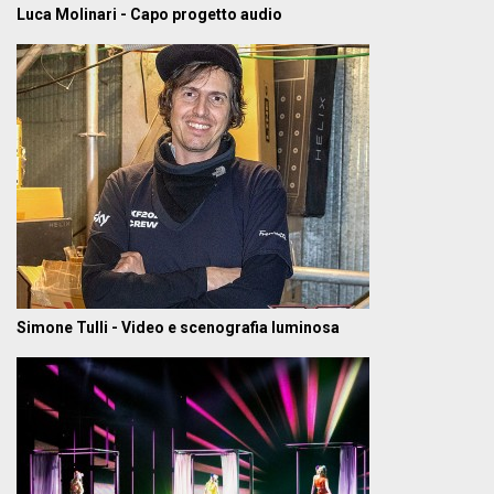
Luca Molinari - Capo progetto audio
Simone Tulli - Video e scenografia luminosa