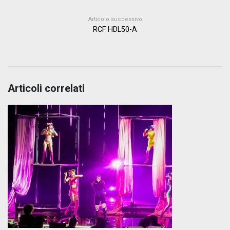
Articolo successivo
RCF HDL50-A
Articoli correlati