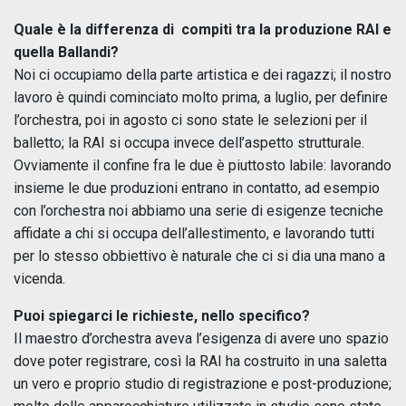
Quale è la differenza di compiti tra la produzione RAI e
quella Ballandi?
Noi ci occupiamo della parte artistica e dei ragazzi; il nostro
lavoro è quindi cominciato molto prima, a luglio, per definire
l’orchestra, poi in agosto ci sono state le selezioni per il
balletto; la RAI si occupa invece dell’aspetto strutturale.
Ovviamente il confine fra le due è piuttosto labile: lavorando
insieme le due produzioni entrano in contatto, ad esempio
con l’orchestra noi abbiamo una serie di esigenze tecniche
affidate a chi si occupa dell’allestimento, e lavorando tutti
per lo stesso obbiettivo è naturale che ci si dia una mano a
vicenda.
Puoi spiegarci le richieste, nello specifico?
Il maestro d’orchestra aveva l’esigenza di avere uno spazio
dove poter registrare, così la RAI ha costruito in una saletta
un vero e proprio studio di registrazione e post-produzione;