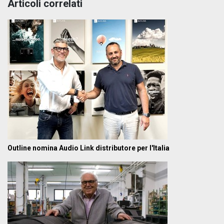
Articoli correlati
Outline nomina Audio Link distributore per l'Italia