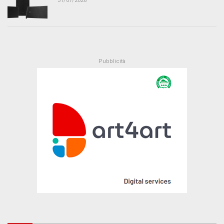
31/07/2026