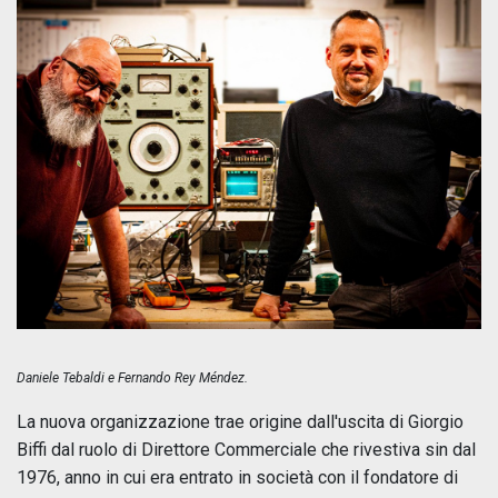
Daniele Tebaldi e Fernando Rey Méndez.
La nuova organizzazione trae origine dall'uscita di Giorgio
Biffi dal ruolo di Direttore Commerciale che rivestiva sin dal
1976, anno in cui era entrato in società con il fondatore di