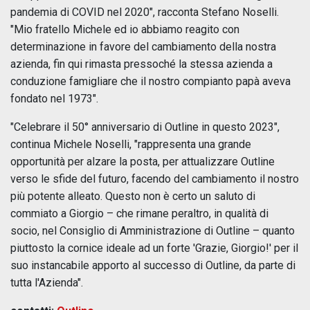
pandemia di COVID nel 2020", racconta Stefano Noselli.
"Mio fratello Michele ed io abbiamo reagito con
determinazione in favore del cambiamento della nostra
azienda, fin qui rimasta pressoché la stessa azienda a
conduzione famigliare che il nostro compianto papà aveva
fondato nel 1973".
"Celebrare il 50° anniversario di Outline in questo 2023",
continua Michele Noselli, "rappresenta una grande
opportunità per alzare la posta, per attualizzare Outline
verso le sfide del futuro, facendo del cambiamento il nostro
più potente alleato. Questo non è certo un saluto di
commiato a Giorgio – che rimane peraltro, in qualità di
socio, nel Consiglio di Amministrazione di Outline – quanto
piuttosto la cornice ideale ad un forte 'Grazie, Giorgio!' per il
suo instancabile apporto al successo di Outline, da parte di
tutta l'Azienda".