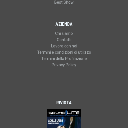
Best Show
AZIENDA
Chi siamo
Contatti
Lavora con noi
Termini e condizioni di utilizzo
Termini della Profilazione
Privacy Policy
RIVISTA