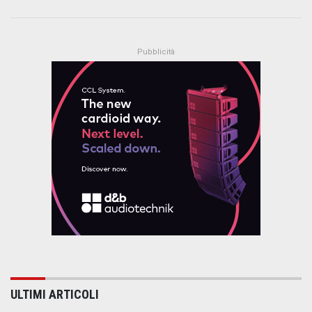
ULTIMI ARTICOLI