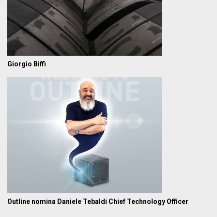
Giorgio Biffi
Outline nomina Daniele Tebaldi Chief Technology Officer