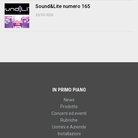
Sound&Lite numero 165
23/02/2026
IN PRIMO PIANO
News
Prodotto
Concerti ed eventi
Rubriche
Uomini e Aziende
Installazioni