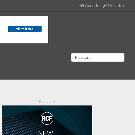
Accedi
Registrati