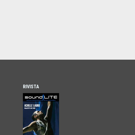
RIVISTA