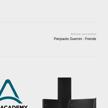
Articolo successivo
Pierpaolo Guerrini - Friends