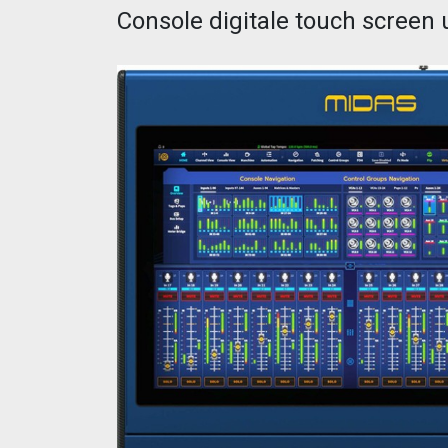
Console digitale touch screen 