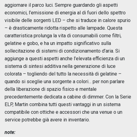
aggiornare il parco luci. Sempre guardando gli aspetti
economici, l’emissione di energia al di fuori dello spettro
visibile delle sorgenti LED – che si traduce in calore spurio
– è drasticamente ridotta rispetto alle lampade. Questa
caratteristica prolunga la vita di consumabili come filtri,
gelatine e gobo, e ha un impatto significativo sulla
sollecitazione di sistemi di condizionamento d’aria. Si
aggiunge a questi aspetti anche l’elevata efficienza di un
sistema di sintesi additiva nella generazione di luce
colorata – togliendo del tutto la necessità di gelatine –
quando si sceglie una sorgente a colori… per non parlare
della liberazione di spazio fisico e mentale
precedentemente dedicata a cabine di dimmer. Con la Serie
ELP, Martin combina tutti questi vantaggi in un sistema
compatibile con ottiche e accessori che una venue o un
service potrebbe già avere in inventario.
note: