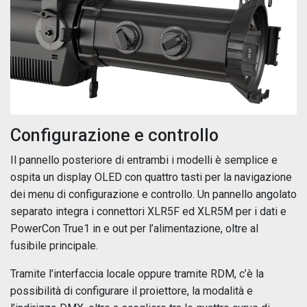
Configurazione e controllo
Il pannello posteriore di entrambi i modelli è semplice e
ospita un display OLED con quattro tasti per la navigazione
dei menu di configurazione e controllo. Un pannello angolato
separato integra i connettori XLR5F ed XLR5M per i dati e
PowerCon True1 in e out per l’alimentazione, oltre al
fusibile principale.
Tramite l’interfaccia locale oppure tramite RDM, c’è la
possibilità di configurare il proiettore, la modalità e