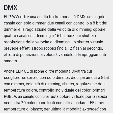
DMX
ELP WW offre una scelta fra tre modalità DMX: un singolo
canale con solo dimmer; due canali con controllo a 8 bit del
dimmer e la regolazione della velocità di dimming; oppure
quattro canali con dimming a 16 bit, funzioni shutter e
regolazione della velocità di dimming. Lo shutter virtuale
prevede effetti stroboscopici fino a 12 flash al secondo,
effetti di pulsazione a velocità variabile e lampeggiamenti
random.
Anche ELP CL dispone di tre modalità DMX tra cui
scegliere: un canale con solo dimmer; dieci parametri a 8 bit
con dimmer, velocità di dimming, shutter, regolazione della
temperatura colore, controllo individuale dei colori primari
RGBLA, un canale con una ruota colore virtuale per la rapida
scelta tra 20 colori coordinati con filtri standard LEE e sei
temperature di bianco; per ultima la modalità
extended
con