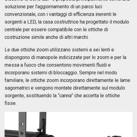
soluzione per l’aggiornamento di un parco luci
convenzionale, con i vantaggi di efficienza inerenti le
sorgenti a LED, la casa costruttrice ha progettato il modulo
centrale per essere compatibile con le ottiche di
costruzione simile anche di altri marchi.
Le due ottiche zoom utilizzano sistemi a sei lenti e
dispongono di manopole indicizzate per lo zoom e per la
messa a fuoco che consentono movimenti fluidi e
incorporano sistemi di bloccaggio. Sempre nel modo
familiare, le ottiche zoom incorporano direttamente le lame
sagomatrici e vengono montate direttamente sul modulo
sorgente, sostituendo la “canna” che accetta le ottiche
fisse.