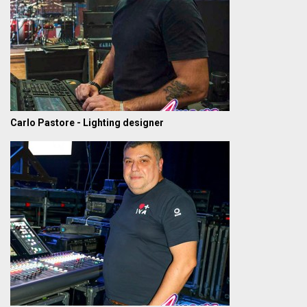
Carlo Pastore - Lighting designer