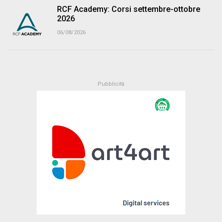
RCF Academy: Corsi settembre-ottobre
2026
06/08/2026