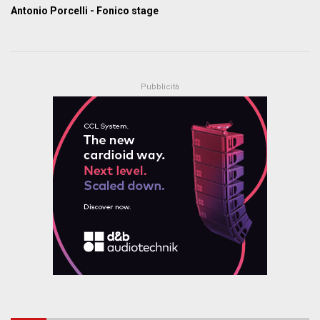
Antonio Porcelli - Fonico stage