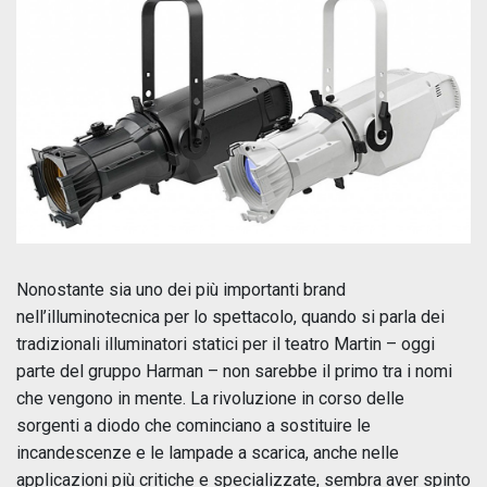
Nonostante sia uno dei più importanti brand
nell’illuminotecnica per lo spettacolo, quando si parla dei
tradizionali illuminatori statici per il teatro Martin – oggi
parte del gruppo Harman – non sarebbe il primo tra i nomi
che vengono in mente. La rivoluzione in corso delle
sorgenti a diodo che cominciano a sostituire le
incandescenze e le lampade a scarica, anche nelle
applicazioni più critiche e specializzate, sembra aver spinto