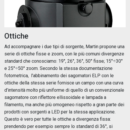
Ottiche
Ad accompagnare i due tipi di sorgente, Martin propone una
serie di ottiche fisse e zoom, con le più comuni divergenze
standard che conosciamo: 19°, 26°, 36°, 50° fisse; 15°÷30°
e 25°÷50° zoom. Secondo la stessa documentazione
fotometrica, l’abbinamento dei sagomatori ELP con le
ottiche della stessa serie fornisce un campo con una curva
d’intensità molto più uniforme di quello di un convenzionale
sagomatore con riflettore ellissoidale e lampada a
filamento, ma anche più omogeneo rispetto a gran parte dei
prodotti con sorgenti a LED per la stessa applicazione.
Questo è vero per tutte le ottiche a divergenza fissa:
prendendo per esempio sempre lo standard di 36°, si