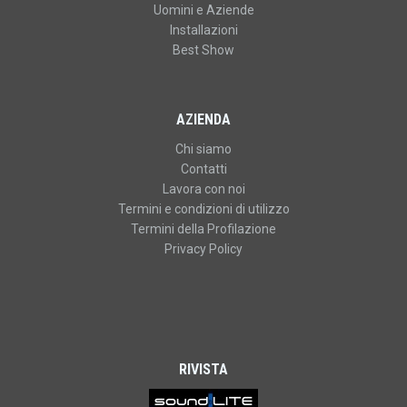
Uomini e Aziende
Installazioni
Best Show
AZIENDA
Chi siamo
Contatti
Lavora con noi
Termini e condizioni di utilizzo
Termini della Profilazione
Privacy Policy
RIVISTA