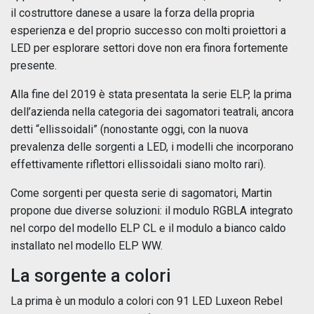
il costruttore danese a usare la forza della propria
esperienza e del proprio successo con molti proiettori a
LED per esplorare settori dove non era finora fortemente
presente.
Alla fine del 2019 è stata presentata la serie ELP, la prima
dell’azienda nella categoria dei sagomatori teatrali, ancora
detti “ellissoidali” (nonostante oggi, con la nuova
prevalenza delle sorgenti a LED, i modelli che incorporano
effettivamente riflettori ellissoidali siano molto rari).
Come sorgenti per questa serie di sagomatori, Martin
propone due diverse soluzioni: il modulo RGBLA integrato
nel corpo del modello ELP CL e il modulo a bianco caldo
installato nel modello ELP WW.
La sorgente a colori
La prima è un modulo a colori con 91 LED Luxeon Rebel