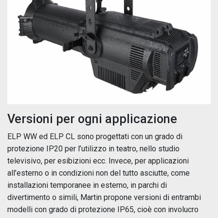
Versioni per ogni applicazione
ELP WW ed ELP CL sono progettati con un grado di
protezione IP20 per l’utilizzo in teatro, nello studio
televisivo, per esibizioni ecc. Invece, per applicazioni
all’esterno o in condizioni non del tutto asciutte, come
installazioni temporanee in esterno, in parchi di
divertimento o simili, Martin propone versioni di entrambi
modelli con grado di protezione IP65, cioè con involucro