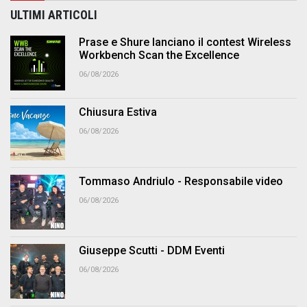
ULTIMI ARTICOLI
Prase e Shure lanciano il contest Wireless
Workbench Scan the Excellence
06/08/2026
Chiusura Estiva
06/08/2026
Tommaso Andriulo - Responsabile video
06/08/2026
Giuseppe Scutti - DDM Eventi
06/08/2026