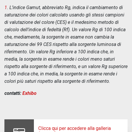
1
. L’indice Gamut, abbreviato Rg, indica il cambiamento di
saturazione dei colori calcolato usando gli stessi campioni
di valutazione del colore (CES) e il medesimo metodo di
calcolo dell’indice di fedeltà (Rf). Un valore Rg di 100 indica
che, mediamente, la sorgente in esame non cambia la
saturazione dei 99 CES rispetto alla sorgente luminosa di
riferimento. Un valore Rg inferiore a 100 indica che, in
media, la sorgente in esame rende i colori meno saturi
rispetto alla sorgente di riferimento, e un valore Rg superiore
a 100 indica che, in media, la sorgente in esame rende i
colori più saturi rispetto alla sorgente di riferimento.
contatti:
Exhibo
Clicca qui per accedere alla galleria