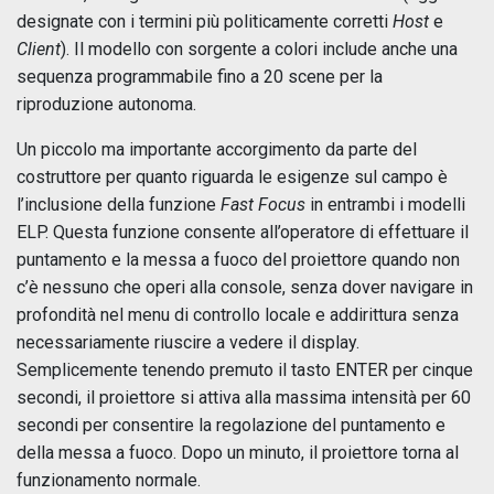
designate con i termini più politicamente corretti
Host
e
Client
). Il modello con sorgente a colori include anche una
sequenza programmabile fino a 20 scene per la
riproduzione autonoma.
Un piccolo ma importante accorgimento da parte del
costruttore per quanto riguarda le esigenze sul campo è
l’inclusione della funzione
Fast Focus
in entrambi i modelli
ELP. Questa funzione consente all’operatore di effettuare il
puntamento e la messa a fuoco del proiettore quando non
c’è nessuno che operi alla console, senza dover navigare in
profondità nel menu di controllo locale e addirittura senza
necessariamente riuscire a vedere il display.
Semplicemente tenendo premuto il tasto ENTER per cinque
secondi, il proiettore si attiva alla massima intensità per 60
secondi per consentire la regolazione del puntamento e
della messa a fuoco. Dopo un minuto, il proiettore torna al
funzionamento normale.