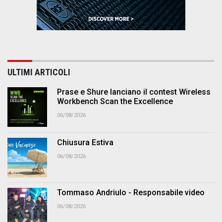
ULTIMI ARTICOLI
Prase e Shure lanciano il contest Wireless
Workbench Scan the Excellence
06/08/2026
Chiusura Estiva
06/08/2026
Tommaso Andriulo - Responsabile video
06/08/2026