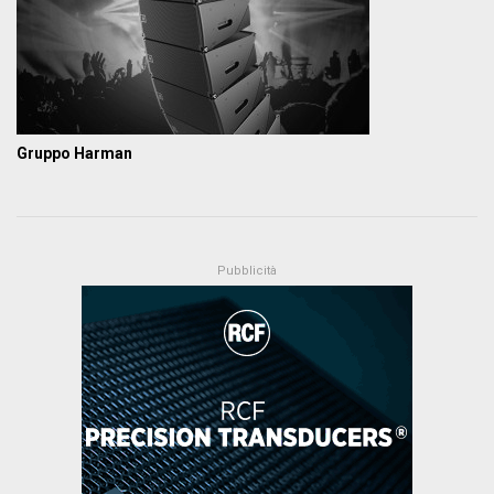
Gruppo Harman