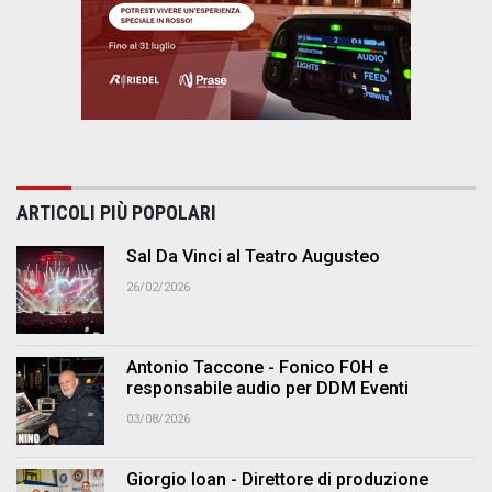
ARTICOLI PIÙ POPOLARI
Sal Da Vinci al Teatro Augusteo
26/02/2026
Antonio Taccone - Fonico FOH e
responsabile audio per DDM Eventi
03/08/2026
Giorgio Ioan - Direttore di produzione