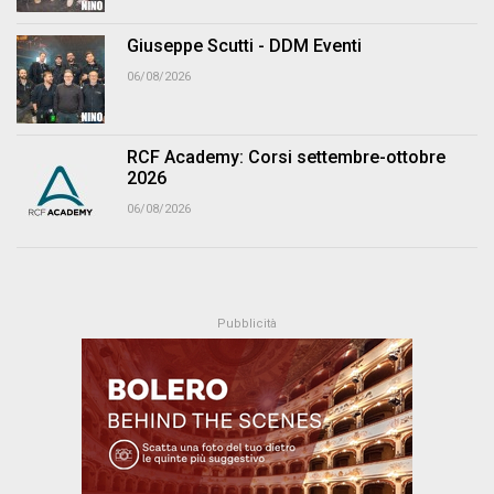
Giuseppe Scutti - DDM Eventi
06/08/2026
RCF Academy: Corsi settembre-ottobre
2026
06/08/2026