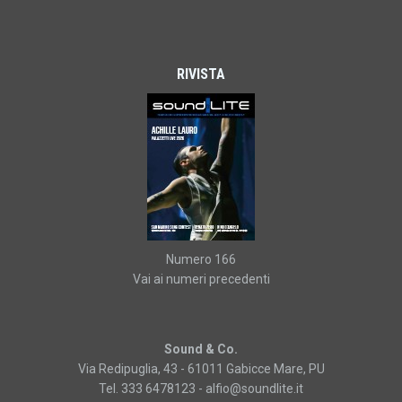
RIVISTA
Numero 166
Vai ai numeri precedenti
Sound & Co.
Via Redipuglia, 43 - 61011 Gabicce Mare, PU
Tel. 333 6478123 -
alfio@soundlite.it