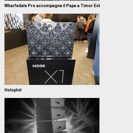
Wharfedale Pro accompagna il Papa a Timor Est
Holoplot