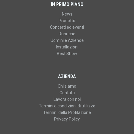
IN PRIMO PIANO
News
Prodotto
Concerti ed eventi
Rubriche
Uomini e Aziende
Installazioni
Best Show
AZIENDA
Chi siamo
Contatti
Lavora con noi
Termini e condizioni di utilizzo
Termini della Profilazione
Privacy Policy