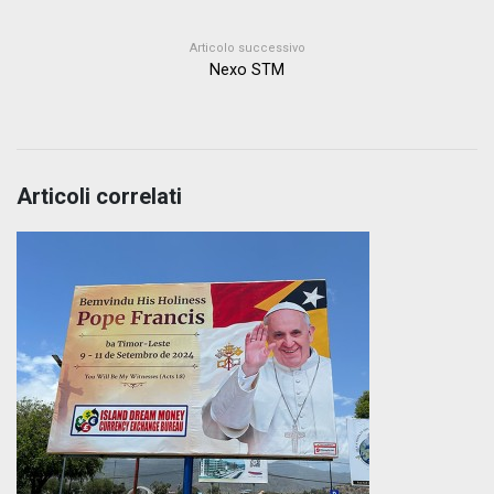
Articolo successivo
Nexo STM
Articoli correlati