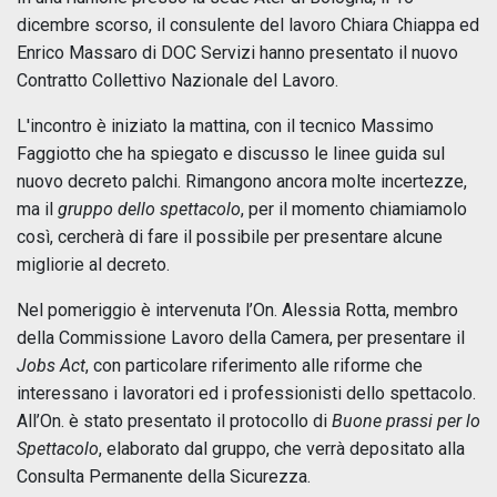
dicembre scorso, il consulente del lavoro Chiara Chiappa ed
Enrico Massaro di DOC Servizi hanno presentato il nuovo
Contratto Collettivo Nazionale del Lavoro.
L'incontro è iniziato la mattina, con il tecnico Massimo
Faggiotto che ha spiegato e discusso le linee guida sul
nuovo decreto palchi. Rimangono ancora molte incertezze,
ma il
gruppo dello spettacolo
, per il momento chiamiamolo
così, cercherà di fare il possibile per presentare alcune
migliorie al decreto.
Nel pomeriggio è intervenuta l’On. Alessia Rotta, membro
della Commissione Lavoro della Camera, per presentare il
Jobs Act
, con particolare riferimento alle riforme che
interessano i lavoratori ed i professionisti dello spettacolo.
All’On. è stato presentato il protocollo di
Buone prassi per lo
Spettacolo
, elaborato dal gruppo, che verrà depositato alla
Consulta Permanente della Sicurezza.