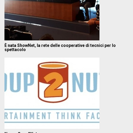
È nata ShowNet, la rete delle cooperative di tecnici per lo
spettacolo