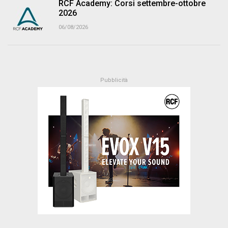
RCF Academy: Corsi settembre-ottobre
2026
06/08/2026