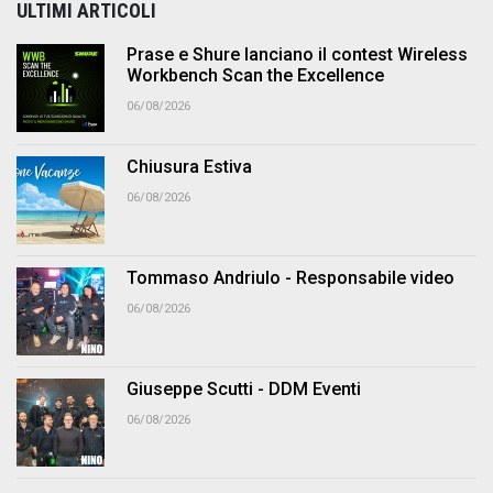
ULTIMI ARTICOLI
Prase e Shure lanciano il contest Wireless
Workbench Scan the Excellence
06/08/2026
Chiusura Estiva
06/08/2026
Tommaso Andriulo - Responsabile video
06/08/2026
Giuseppe Scutti - DDM Eventi
06/08/2026