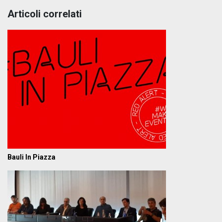
Articoli correlati
Bauli In Piazza