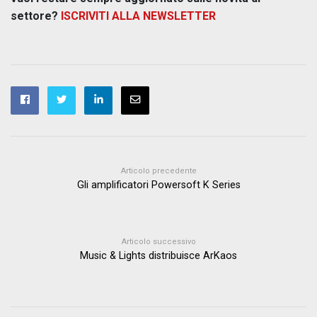
settore?
ISCRIVITI ALLA NEWSLETTER
Articolo precedente
Gli amplificatori Powersoft K Series
Articolo successivo
Music & Lights distribuisce ArKaos