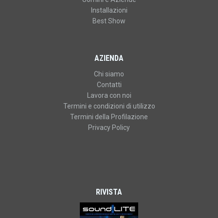
Installazioni
Best Show
AZIENDA
Chi siamo
Contatti
Lavora con noi
Termini e condizioni di utilizzo
Termini della Profilazione
Privacy Policy
RIVISTA