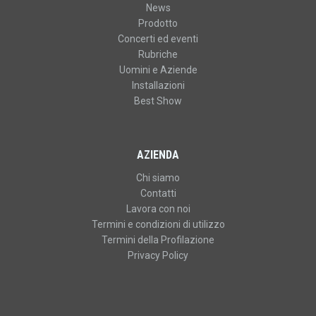
News
Prodotto
Concerti ed eventi
Rubriche
Uomini e Aziende
Installazioni
Best Show
AZIENDA
Chi siamo
Contatti
Lavora con noi
Termini e condizioni di utilizzo
Termini della Profilazione
Privacy Policy