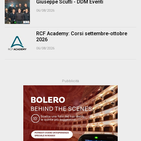
Giuseppe Scutti - DDM Eventi
06/08/2026
RCF Academy: Corsi settembre-ottobre
2026
06/08/2026