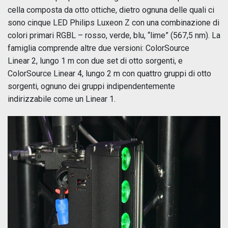
cella composta da otto ottiche, dietro ognuna delle quali ci
sono cinque LED Philips Luxeon Z con una combinazione di
colori primari RGBL – rosso, verde, blu, “lime” (567,5 nm). La
famiglia comprende altre due versioni: ColorSource
Linear 2, lungo 1 m con due set di otto sorgenti, e
ColorSource Linear 4, lungo 2 m con quattro gruppi di otto
sorgenti, ognuno dei gruppi indipendentemente
indirizzabile come un Linear 1.