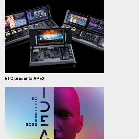
ETC presenta APEX