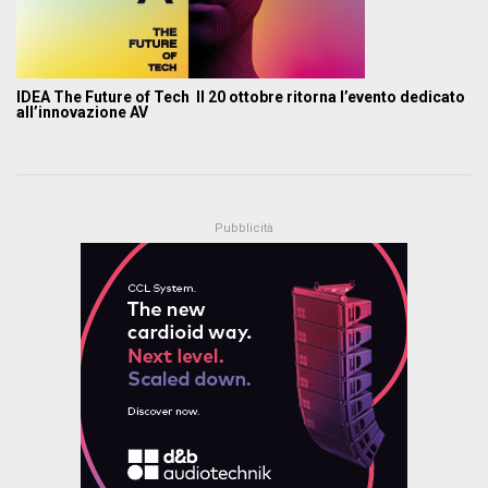
IDEA The Future of Tech Il 20 ottobre ritorna l’evento dedicato
all’innovazione AV