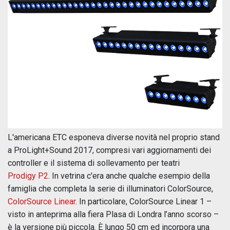
L'americana ETC esponeva diverse novità nel proprio stand
a ProLight+Sound 2017, compresi vari aggiornamenti dei
controller e il sistema di sollevamento per teatri
Prodigy P2
. In vetrina c'era anche qualche esempio della
famiglia che completa la serie di illuminatori ColorSource,
ColorSource Linear
. In particolare, ColorSource Linear 1 –
visto in anteprima alla fiera Plasa di Londra l’anno scorso –
è la versione più piccola. È lungo 50 cm ed incorpora una