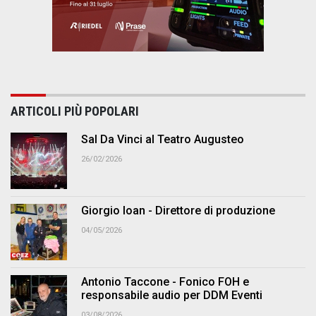
ARTICOLI PIÙ POPOLARI
Sal Da Vinci al Teatro Augusteo
26/02/2026
Giorgio Ioan - Direttore di produzione
04/05/2026
Antonio Taccone - Fonico FOH e
responsabile audio per DDM Eventi
03/08/2026