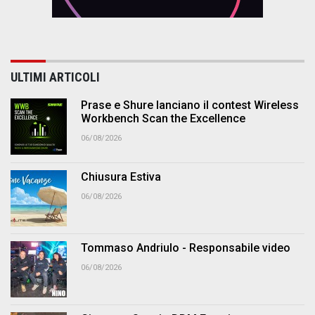
ULTIMI ARTICOLI
Prase e Shure lanciano il contest Wireless
Workbench Scan the Excellence
06/08/2026
Chiusura Estiva
06/08/2026
Tommaso Andriulo - Responsabile video
06/08/2026