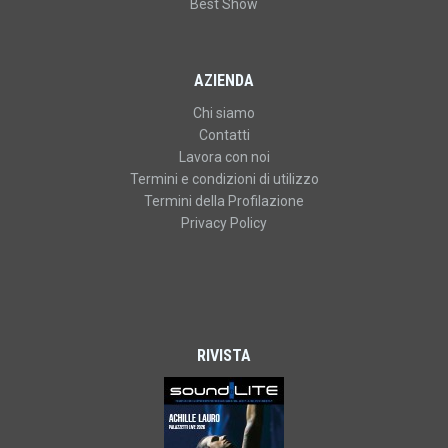
Best Show
AZIENDA
Chi siamo
Contatti
Lavora con noi
Termini e condizioni di utilizzo
Termini della Profilazione
Privacy Policy
RIVISTA