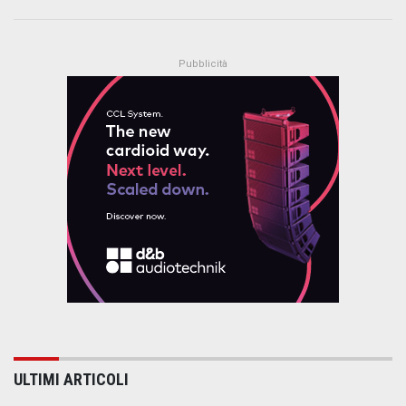
ULTIMI ARTICOLI