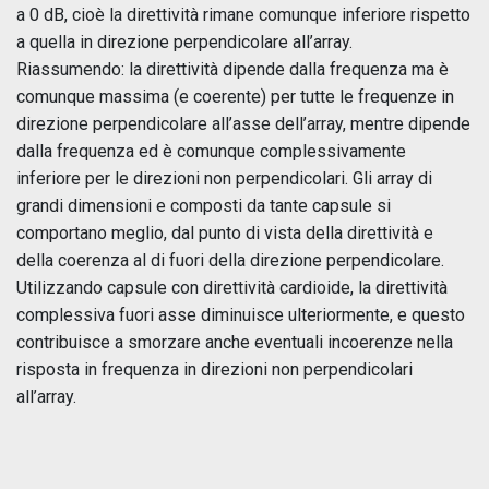
a 0 dB, cioè la direttività rimane comunque inferiore rispetto
a quella in direzione perpendicolare all’array.
Riassumendo: la direttività dipende dalla frequenza ma è
comunque massima (e coerente) per tutte le frequenze in
direzione perpendicolare all’asse dell’array, mentre dipende
dalla frequenza ed è comunque complessivamente
inferiore per le direzioni non perpendicolari. Gli array di
grandi dimensioni e composti da tante capsule si
comportano meglio, dal punto di vista della direttività e
della coerenza al di fuori della direzione perpendicolare.
Utilizzando capsule con direttività cardioide, la direttività
complessiva fuori asse diminuisce ulteriormente, e questo
contribuisce a smorzare anche eventuali incoerenze nella
risposta in frequenza in direzioni non perpendicolari
all’array.