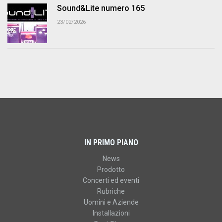
Sound&Lite numero 165
23/02/2026
IN PRIMO PIANO
News
Prodotto
Concerti ed eventi
Rubriche
Uomini e Aziende
Installazioni