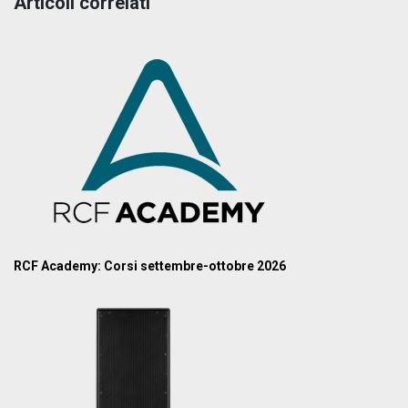
Articoli correlati
RCF Academy: Corsi settembre-ottobre 2026