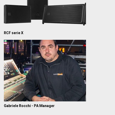
RCF serie X
Gabriele Rocchi - PA Manager