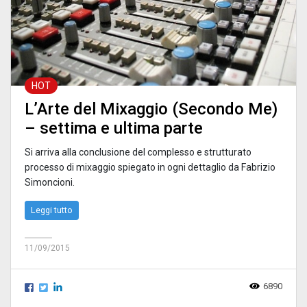
HOT
L’Arte del Mixaggio (Secondo Me)
– settima e ultima parte
Si arriva alla conclusione del complesso e strutturato
processo di mixaggio spiegato in ogni dettaglio da Fabrizio
Simoncioni.
Leggi tutto
11/09/2015
6890