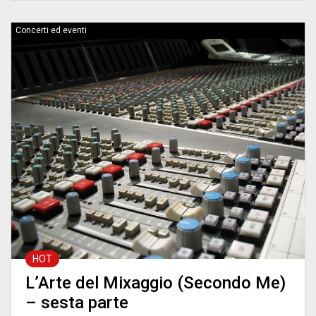
Concerti ed eventi
HOT
L’Arte del Mixaggio (Secondo Me)
– sesta parte