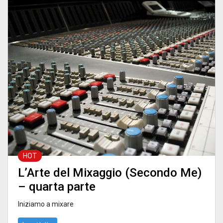
HOT
L’Arte del Mixaggio (Secondo Me)
– quarta parte
Iniziamo a mixare