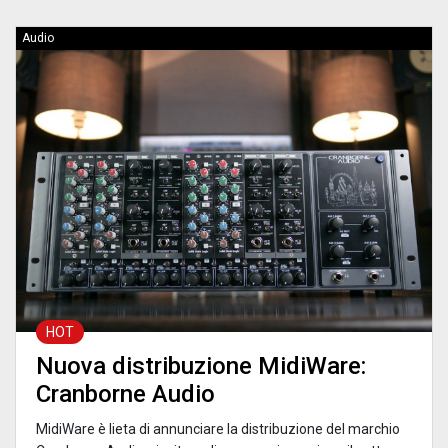
Audio
HOT
Nuova distribuzione MidiWare:
Cranborne Audio
MidiWare è lieta di annunciare la distribuzione del marchio