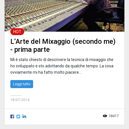
HOT
L’Arte del Mixaggio (secondo me)
- prima parte
Mi è stato chiesto di descrivere la tecnica di mixaggio che
ho sviluppato e sto adottando da qualche tempo. La cosa
ovviamente mi ha fatto molto piacere...
Leggi tutto
18/07/2014
18417