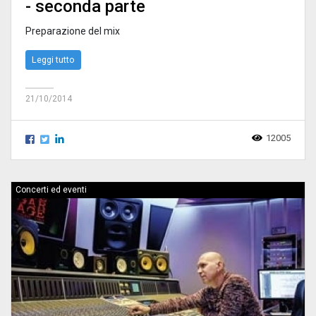
- seconda parte
Preparazione del mix
Leggi tutto
21/10/2014
12005
Concerti ed eventi