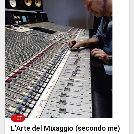
HOT
L’Arte del Mixaggio (secondo me)