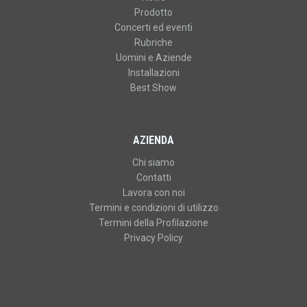
Prodotto
Concerti ed eventi
Rubriche
Uomini e Aziende
Installazioni
Best Show
AZIENDA
Chi siamo
Contatti
Lavora con noi
Termini e condizioni di utilizzo
Termini della Profilazione
Privacy Policy